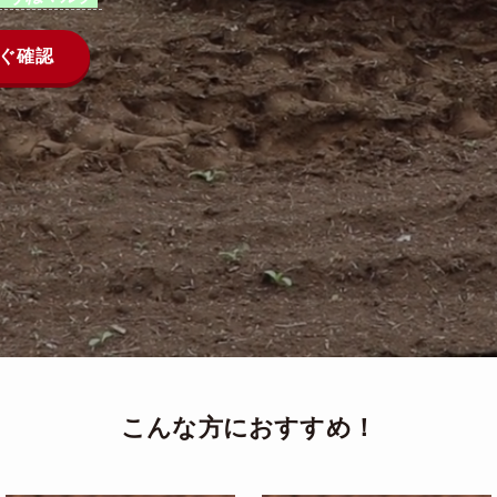
ぐ確認
こんな方におすすめ！