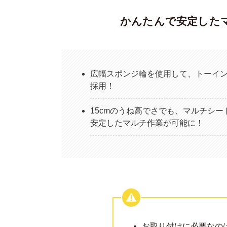
かんたんで安定した
広幅スポンジ輪を使用して、トーイ
採用！
15cmのうね高でさでも、マルチシ
安定したマルチ作業が可能に！
お取り付けに必要なの