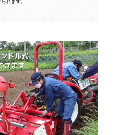
けられます。