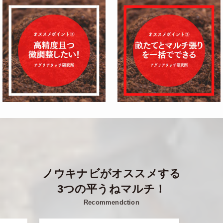
ノウキナビがオススメする
3つの平うねマルチ！
Recommendction