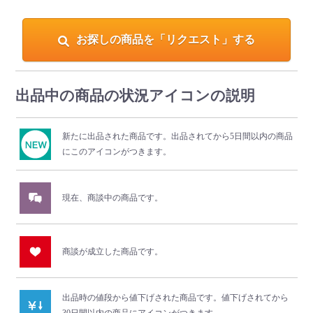
お探しの商品を「リクエスト」する
出品中の商品の状況アイコンの説明
新たに出品された商品です。
出品されてから5日間以内の商品
にこのアイコンがつきます。
現在、商談中の商品です。
商談が成立した商品です。
出品時の値段から値下げされた商品です。
値下げされてから