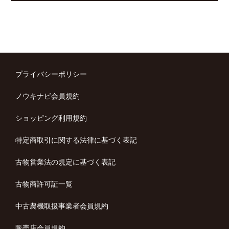
プライバシーポリシー
ノウキナビ会員規約
ショッピング利用規約
特定商取引に関する法律に基づく表記
古物営業法の規定に基づく表記
古物商許可証一覧
中古農機取扱事業者会員規約
販売店会員規約