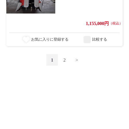
1,155,000円
（税込）
お気に入りに登録する
比較する
1
2
>