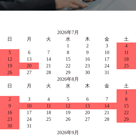
2026年7月
日
月
火
水
木
金
土
1
2
3
4
5
6
7
8
9
10
11
12
13
14
15
16
17
18
19
20
21
22
23
24
25
26
27
28
29
30
31
2026年8月
日
月
火
水
木
金
土
1
2
3
4
5
6
7
8
9
10
11
12
13
14
15
16
17
18
19
20
21
22
23
24
25
26
27
28
29
30
31
2026年9月