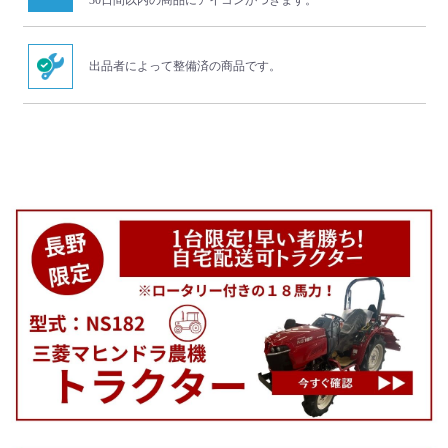
30日間以内の商品にアイコンがつきます。
出品者によって整備済の商品です。