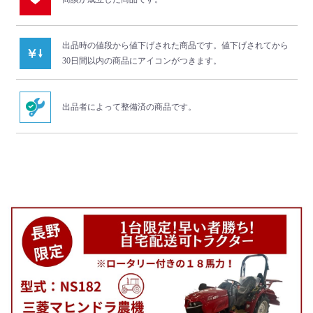
出品時の値段から値下げされた商品です。
値下げされてから
30日間以内の商品にアイコンがつきます。
出品者によって整備済の商品です。