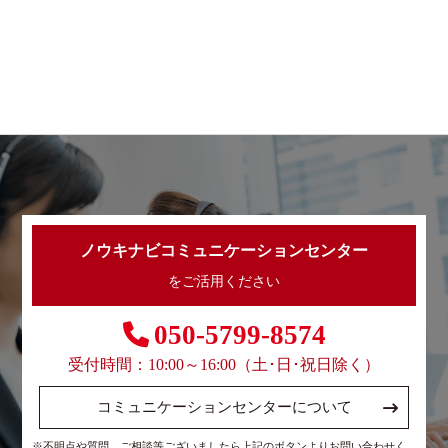
ノウキナビコミュニケーションセンター
をご活用ください
050-5799-8574
受付時間：10:00～16:00（土･日･祝日除く）
コミュニケーションセンターについて
※不明点や質問、ご相談等ございましたら上記のボタンよりお問い合わせく