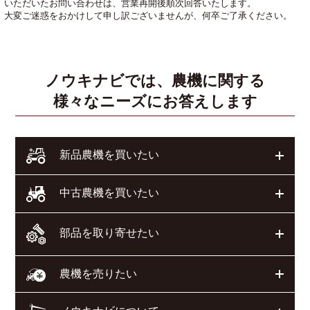
いただいたお問い合わせは、営業再開後順次回答いたします。
大変ご迷惑をおかけして申し訳ございませんが、何卒ご了承ください。
ノウキナビでは、農機に関する
様々なニーズにお答えします
開く
新品農機を買いたい
開く
中古農機を買いたい
部品を取り寄せたい
開く
開く
農機を売りたい