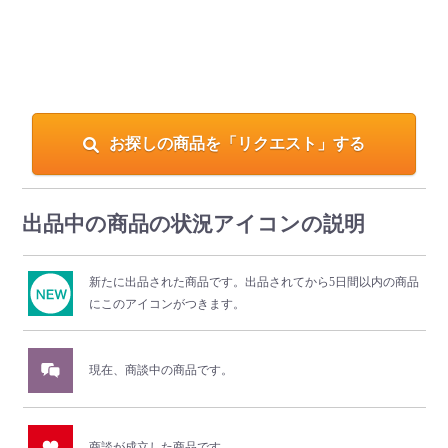
お探しの商品を「リクエスト」する
出品中の商品の状況アイコンの説明
新たに出品された商品です。
出品されてから5日間以内の商品
にこのアイコンがつきます。
現在、商談中の商品です。
商談が成立した商品です。