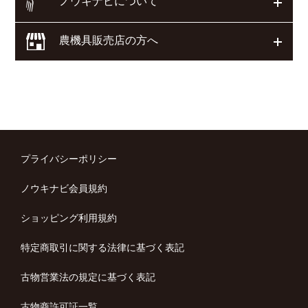
ノウキナビについて
開く
農機具販売店の方へ
開く
プライバシーポリシー
ノウキナビ会員規約
ショッピング利用規約
特定商取引に関する法律に基づく表記
古物営業法の規定に基づく表記
古物商許可証一覧