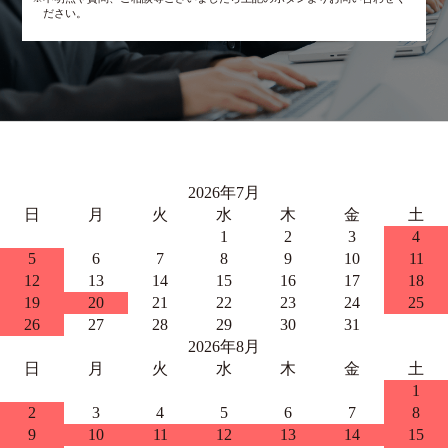
ださい。
2026年7月
日
月
火
水
木
金
土
1
2
3
4
5
6
7
8
9
10
11
12
13
14
15
16
17
18
19
20
21
22
23
24
25
26
27
28
29
30
31
2026年8月
日
月
火
水
木
金
土
1
2
3
4
5
6
7
8
9
10
11
12
13
14
15