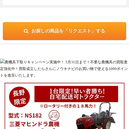
お探しの商品を「リクエスト」する