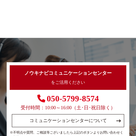
ノウキナビコミュニケーションセンター
をご活用ください
050-5799-8574
受付時間：10:00～16:00（土･日･祝日除く）
コミュニケーションセンターについて
※不明点や質問、ご相談等ございましたら上記のボタンよりお問い合わせく