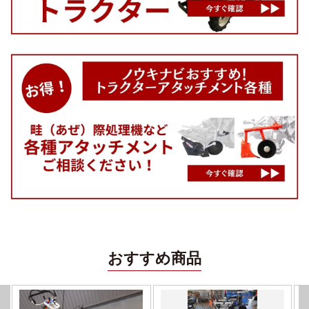
おすすめ商品