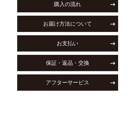
購入の流れ
お届け方法について
お支払い
保証・返品・交換
アフターサービス