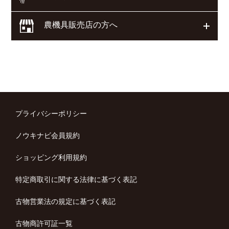
農機具販売店の方へ
開く
プライバシーポリシー
ノウキナビ会員規約
ショッピング利用規約
特定商取引に関する法律に基づく表記
古物営業法の規定に基づく表記
古物商許可証一覧