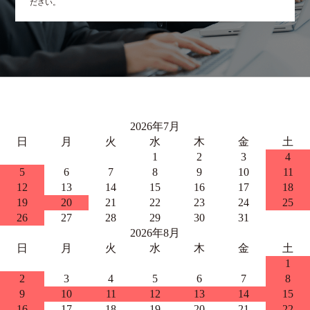
ださい。
2026年7月
日
月
火
水
木
金
土
1
2
3
4
5
6
7
8
9
10
11
12
13
14
15
16
17
18
19
20
21
22
23
24
25
26
27
28
29
30
31
2026年8月
日
月
火
水
木
金
土
1
2
3
4
5
6
7
8
9
10
11
12
13
14
15
16
17
18
19
20
21
22