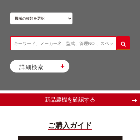
詳細検索
新品農機を確認する
ご購入ガイド