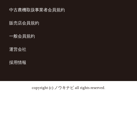
中古農機取扱事業者会員規約
販売店会員規約
一般会員規約
運営会社
採用情報
copyright (c) ノウキナビ all rights reserved.