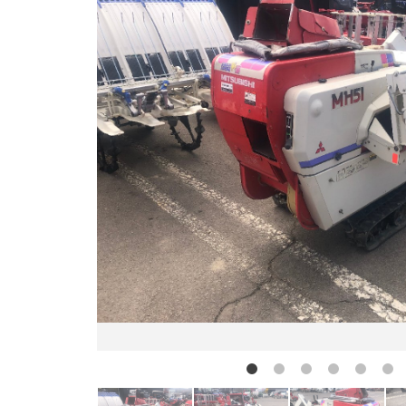
お問い合わせ