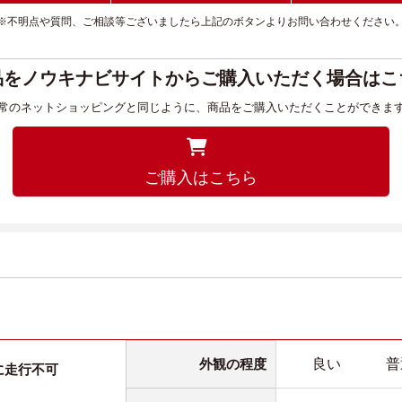
※不明点や質問、ご相談等ございましたら上記のボタンよりお問い合わせください
品をノウキナビサイトからご購入いただく場合はこ
常のネットショッピングと同じように、商品をご購入いただくことができま
ご購入はこちら
良い
普
外観の程度
に走行不可