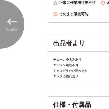
正常に作業機可動不可
そのまま販売可能
次の商品
出品者より
チェーンゆるみあり
エンジン始動不可
キャタピラひび割れあり
タンクに割れあり
仕様・付属品