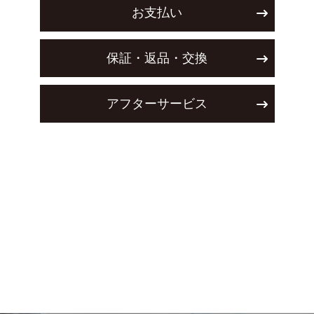
お支払い
保証・返品・交換
アフターサービス