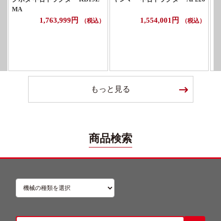
MA
M
1,763,999円
1,554,001円
（税込）
（税込）
もっと見る
商品検索