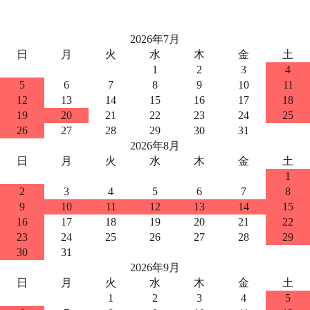
2026年7月
日
月
火
水
木
金
土
1
2
3
4
5
6
7
8
9
10
11
12
13
14
15
16
17
18
19
20
21
22
23
24
25
26
27
28
29
30
31
2026年8月
日
月
火
水
木
金
土
1
2
3
4
5
6
7
8
9
10
11
12
13
14
15
16
17
18
19
20
21
22
23
24
25
26
27
28
29
30
31
2026年9月
日
月
火
水
木
金
土
1
2
3
4
5