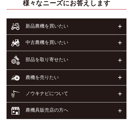
様々なニーズにお答えします
開く
新品農機を買いたい
開く
中古農機を買いたい
部品を取り寄せたい
開く
開く
農機を売りたい
ノウキナビについて
開く
農機具販売店の方へ
開く