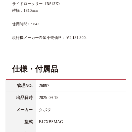
サイドロータリー《RS13X》
耕幅：1310mm
使用時間h：64h
現行機メーカー希望小売価格：￥2,181,300.-
仕様・付属品
管理NO.
26897
出品日時
2025-09-15
メーカー
クボタ
型式
B17XBSMAG