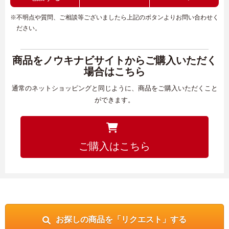
※不明点や質問、ご相談等ございましたら上記のボタンよりお問い合わせく
ださい。
商品をノウキナビサイトからご購入いただく
場合はこちら
通常のネットショッピングと同じように、商品をご購入いただくこと
ができます。
ご購入はこちら
お探しの商品を「リクエスト」する