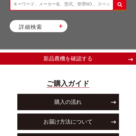
詳細検索
新品農機を確認する
ご購入ガイド
購入の流れ
お届け方法について