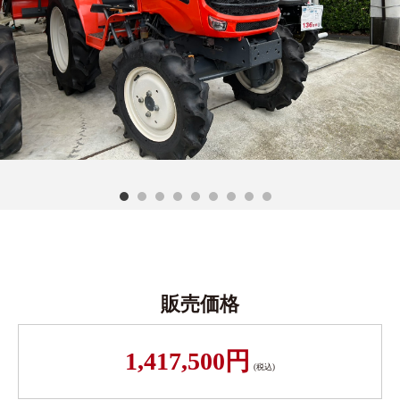
販売価格
1,417,500円
(税込)