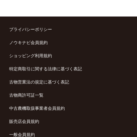
プライバシーポリシー
ノウキナビ会員規約
ショッピング利用規約
特定商取引に関する法律に基づく表記
古物営業法の規定に基づく表記
古物商許可証一覧
中古農機取扱事業者会員規約
販売店会員規約
一般会員規約