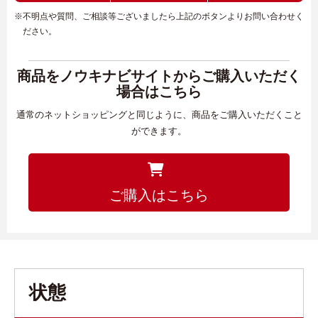
※不明点や質問、ご相談等ございましたら上記のボタンよりお問い合わせく
ださい。
商品をノウキナビサイトからご購入いただく
場合はこちら
通常のネットショッピングと同じように、商品をご購入いただくこと
ができます。
ご購入はこちら
状態