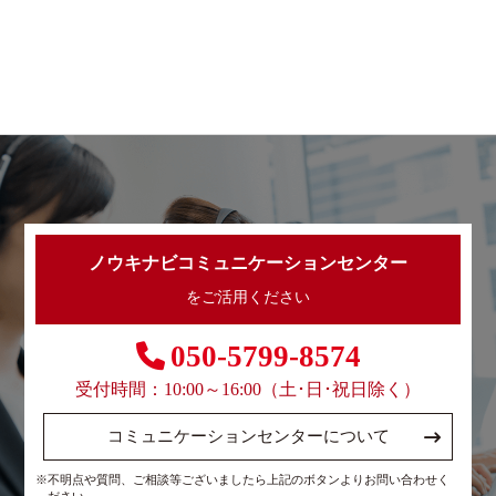
ノウキナビコミュニケーションセンター
をご活用ください
050-5799-8574
受付時間：10:00～16:00（土･日･祝日除く）
コミュニケーションセンターについて
※不明点や質問、ご相談等ございましたら上記のボタンよりお問い合わせく