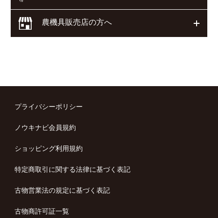
農機具販売店の方へ
開く
プライバシーポリシー
ノウキナビ会員規約
ショッピング利用規約
特定商取引に関する法律に基づく表記
古物営業法の規定に基づく表記
古物商許可証一覧