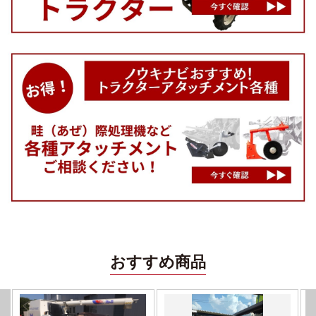
おすすめ商品