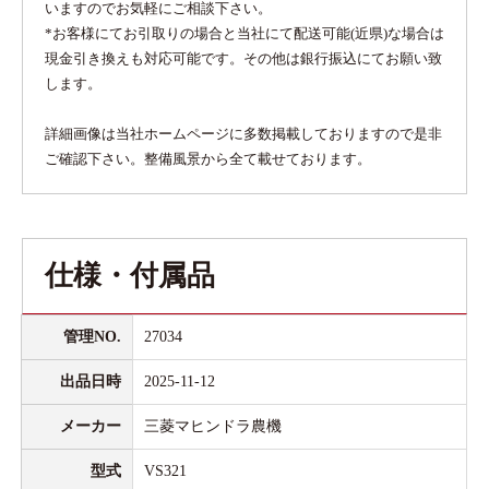
いますのでお気軽にご相談下さい。
*お客様にてお引取りの場合と当社にて配送可能(近県)な場合は
現金引き換えも対応可能です。その他は銀行振込にてお願い致
します。
詳細画像は当社ホームページに多数掲載しておりますので是非
ご確認下さい。整備風景から全て載せております。
仕様・付属品
管理NO.
27034
出品日時
2025-11-12
メーカー
三菱マヒンドラ農機
型式
VS321