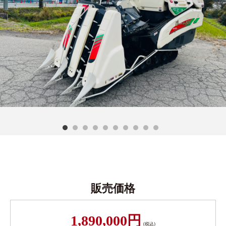
販売価格
1,890,000円
(税込)