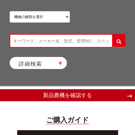
詳細検索
新品農機を確認する
ご購入ガイド