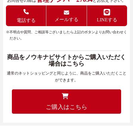
お問合せの際は
とお伝え下さい。
メールする
LINEする
電話する
※不明点や質問、ご相談等ございましたら上記のボタンよりお問い合わせく
ださい。
商品をノウキナビサイトからご購入いただく
場合はこちら
通常のネットショッピングと同じように、商品をご購入いただくこと
ができます。
ご購入はこちら