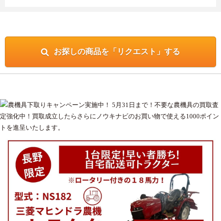
お探しの商品を「リクエスト」する