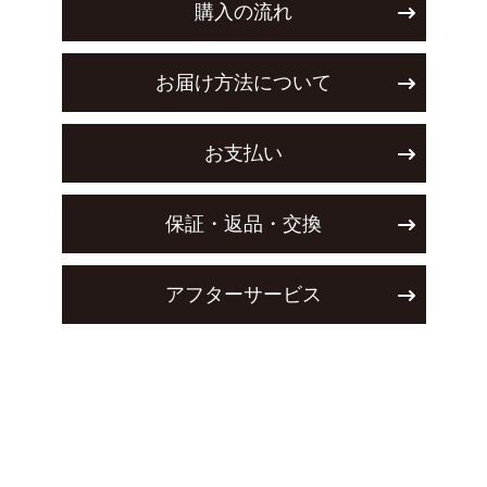
購入の流れ
お届け方法について
お支払い
保証・返品・交換
アフターサービス