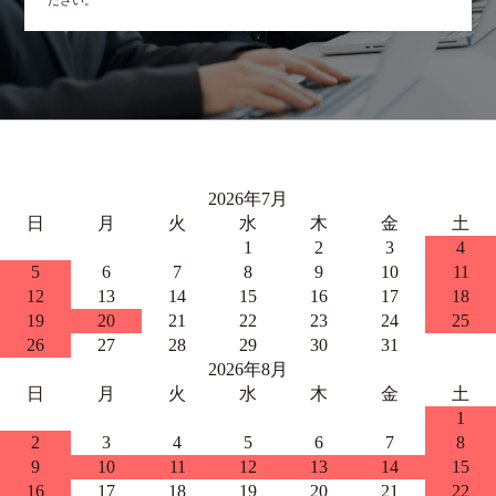
ださい。
2026年7月
日
月
火
水
木
金
土
1
2
3
4
5
6
7
8
9
10
11
12
13
14
15
16
17
18
19
20
21
22
23
24
25
26
27
28
29
30
31
2026年8月
日
月
火
水
木
金
土
1
2
3
4
5
6
7
8
9
10
11
12
13
14
15
16
17
18
19
20
21
22