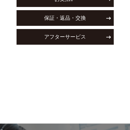
保証・返品・交換
アフターサービス