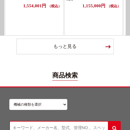
1,554,001円
1,155,000円
（税込）
（税込）
もっと見る
商品検索