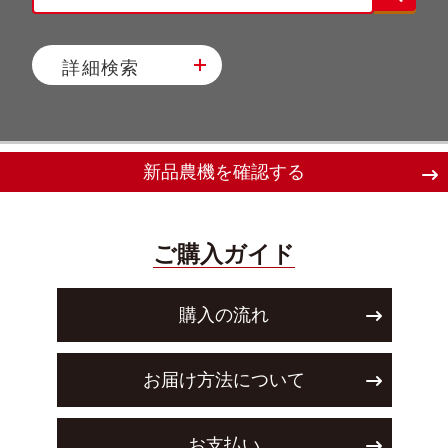
詳細検索
新品農機を確認する
ご購入ガイド
購入の流れ
お届け方法について
お支払い