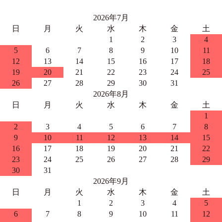
2026年7月
日
月
火
水
木
金
土
1
2
3
4
5
6
7
8
9
10
11
12
13
14
15
16
17
18
19
20
21
22
23
24
25
26
27
28
29
30
31
2026年8月
日
月
火
水
木
金
土
1
2
3
4
5
6
7
8
9
10
11
12
13
14
15
16
17
18
19
20
21
22
23
24
25
26
27
28
29
30
31
2026年9月
日
月
火
水
木
金
土
1
2
3
4
5
6
7
8
9
10
11
12