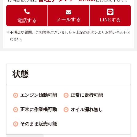
メールする
LINEする
電話する
※不明点や質問、ご相談等ございましたら上記のボタンよりお問い合わせく
ださい。
状態
エンジン始動可能
正常に走行可能
正常に作業機可動
オイル漏れ無し
そのまま販売可能