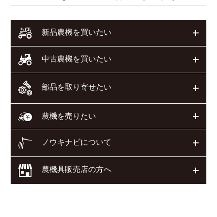
開く
新品農機を買いたい
開く
中古農機を買いたい
部品を取り寄せたい
開く
開く
農機を売りたい
ノウキナビについて
開く
農機具販売店の方へ
開く