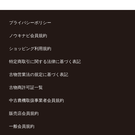
プライバシーポリシー
ノウキナビ会員規約
ショッピング利用規約
特定商取引に関する法律に基づく表記
古物営業法の規定に基づく表記
古物商許可証一覧
中古農機取扱事業者会員規約
販売店会員規約
一般会員規約