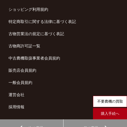
ショッピング利用規約
特定商取引に関する法律に基づく表記
古物営業法の規定に基づく表記
古物商許可証一覧
中古農機取扱事業者会員規約
販売店会員規約
一般会員規約
運営会社
不要農機の買取
採用情報
購入手続へ