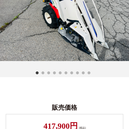
販売価格
417,900円
(税込)