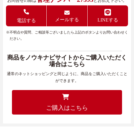
お問合せの際は
とお伝え下さい。
メールする
LINEする
電話する
※不明点や質問、ご相談等ございましたら上記のボタンよりお問い合わせく
ださい。
商品をノウキナビサイトからご購入いただく
場合はこちら
通常のネットショッピングと同じように、商品をご購入いただくこと
ができます。
ご購入はこちら