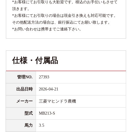
*お客様にてお引取りも大歓迎です。積込のお手伝いもさせて
頂きます。
*お客様にてお引取りの場合は現金引き換えも対応可能です。
その他配送方法の場合は、銀行振込にてお願い致します。
*お問い合わせは携帯までご連絡下さい。
仕様・付属品
管理NO.
27393
出品日時
2026-04-21
メーカー
三菱マヒンドラ農機
型式
MB213-S
馬力
3.5