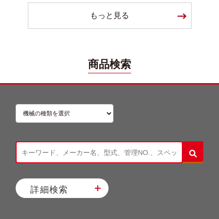
もっと見る
商品検索
詳細検索