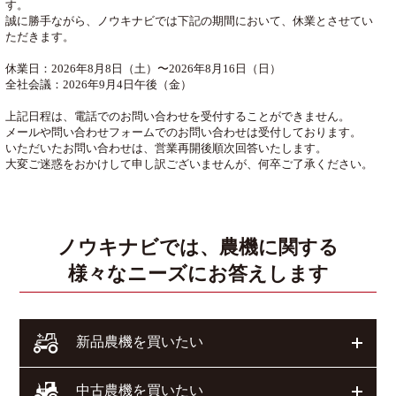
す。
誠に勝手ながら、ノウキナビでは下記の期間において、休業とさせてい
ただきます。
休業日：2026年8月8日（土）〜2026年8月16日（日）
全社会議：2026年9月4日午後（金）
上記日程は、電話でのお問い合わせを受付することができません。
メールや問い合わせフォームでのお問い合わせは受付しております。
いただいたお問い合わせは、営業再開後順次回答いたします。
大変ご迷惑をおかけして申し訳ございませんが、何卒ご了承ください。
ノウキナビでは、農機に関する
様々なニーズにお答えします
開く
新品農機を買いたい
開く
中古農機を買いたい