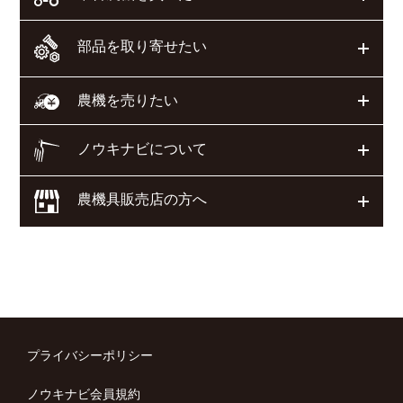
部品を取り寄せたい
開く
開く
農機を売りたい
ノウキナビについて
開く
農機具販売店の方へ
開く
プライバシーポリシー
ノウキナビ会員規約