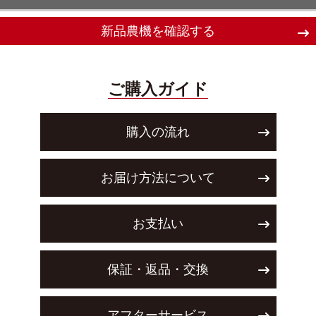
新品農機を確認する
ご購入ガイド
購入の流れ
お届け方法について
お支払い
保証・返品・交換
アフターサービス