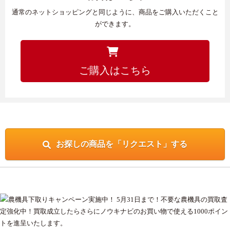
通常のネットショッピングと同じように、商品をご購入いただくこと
ができます。
ご購入はこちら
お探しの商品を「リクエスト」する