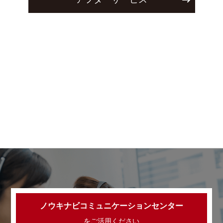
ノウキナビコミュニケーションセンター
をご活用ください