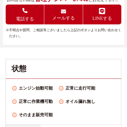
メールする
LINEする
電話する
※不明点や質問、ご相談等ございましたら上記のボタンよりお問い合わせく
ださい。
状態
エンジン始動可能
正常に走行可能
正常に作業機可動
オイル漏れ無し
そのまま販売可能