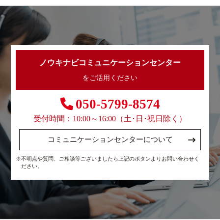
ノウキナビコミュニケーションセンター
をご活用ください
050-5799-8574
受付時間：10:00～16:00（土･日･祝日除く）
コミュニケーションセンターについて
※不明点や質問、ご相談等ございましたら上記のボタンよりお問い合わせく
ださい。