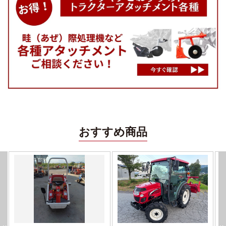
おすすめ商品