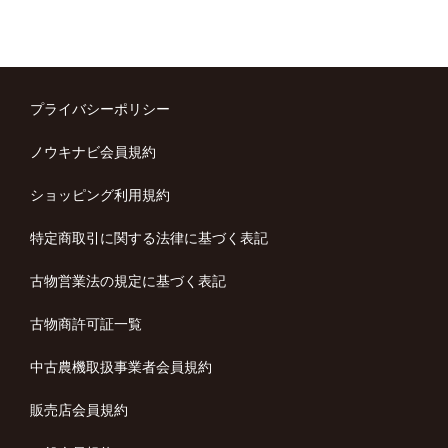
プライバシーポリシー
ノウキナビ会員規約
ショッピング利用規約
特定商取引に関する法律に基づく表記
古物営業法の規定に基づく表記
古物商許可証一覧
中古農機取扱事業者会員規約
販売店会員規約