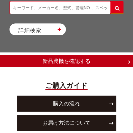
詳細検索
新品農機を確認する
ご購入ガイド
購入の流れ
お届け方法について