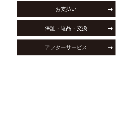
お支払い
保証・返品・交換
アフターサービス