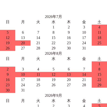
2026年7月
日
月
火
水
木
金
土
1
2
3
4
5
6
7
8
9
10
11
12
13
14
15
16
17
18
19
20
21
22
23
24
25
26
27
28
29
30
31
2026年8月
日
月
火
水
木
金
土
1
2
3
4
5
6
7
8
9
10
11
12
13
14
15
16
17
18
19
20
21
22
23
24
25
26
27
28
29
30
31
2026年9月
日
月
火
水
木
金
土
1
2
3
4
5