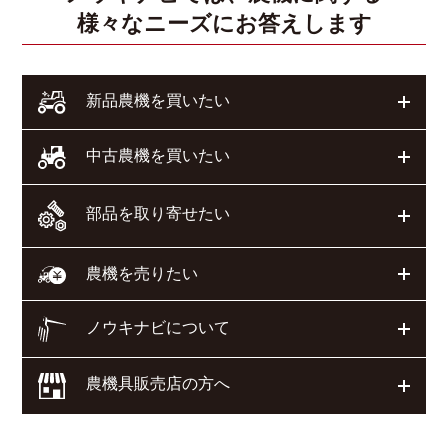
様々なニーズにお答えします
開く
新品農機を買いたい
開く
中古農機を買いたい
部品を取り寄せたい
開く
開く
農機を売りたい
ノウキナビについて
開く
農機具販売店の方へ
開く