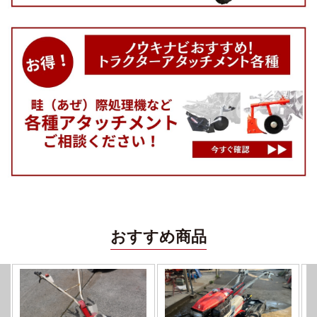
おすすめ商品