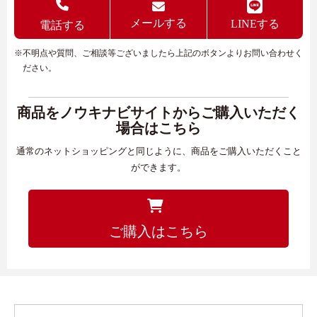
メールする
LINEする
電話する
※不明点や質問、ご相談等ございましたら上記のボタンよりお問い合わせく
ださい。
商品をノウキナビサイトからご購入いただく
場合はこちら
通常のネットショッピングと同じように、商品をご購入いただくこと
ができます。
ご購入はこちら