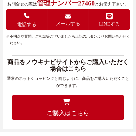
管理ナンバー27460
お問合せの際は
とお伝え下さい。
メールする
LINEする
電話する
※不明点や質問、ご相談等ございましたら上記のボタンよりお問い合わせく
ださい。
商品をノウキナビサイトからご購入いただく
場合はこちら
通常のネットショッピングと同じように、商品をご購入いただくこと
ができます。
ご購入はこちら