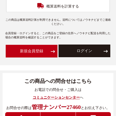
概算送料を計算する
この商品は概算送料計算が利用できません。送料についてはノウキナビまでご連絡
ください。
会員登録・ログインすると、この商品をご登録の住所へノウキナビ配送を利用した
場合の概算送料を確認することができます。
ログイン
新規会員登録
この商品への問合せはこちら
お電話での問合せ・ご購入は
コミュニケーションセンター
へ
管理ナンバー27460
お問合せの際は
とお伝え下さい。