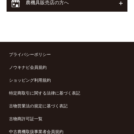
農機具販売店の方へ
開く
プライバシーポリシー
ノウキナビ会員規約
ショッピング利用規約
特定商取引に関する法律に基づく表記
古物営業法の規定に基づく表記
古物商許可証一覧
中古農機取扱事業者会員規約