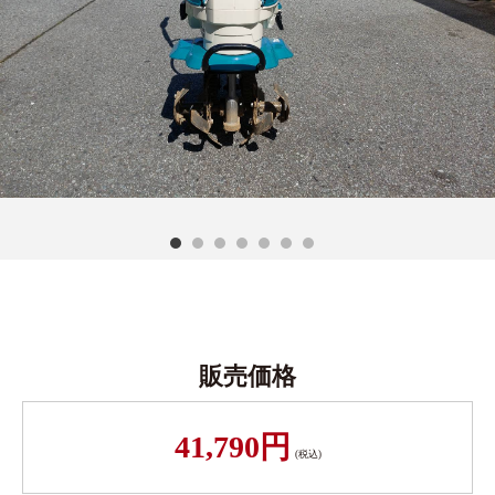
販売価格
41,790円
(税込)