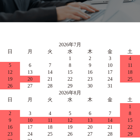
2026年7月
日
月
火
水
木
金
土
1
2
3
4
5
6
7
8
9
10
11
12
13
14
15
16
17
18
19
20
21
22
23
24
25
26
27
28
29
30
31
2026年8月
日
月
火
水
木
金
土
1
2
3
4
5
6
7
8
9
10
11
12
13
14
15
16
17
18
19
20
21
22
23
24
25
26
27
28
29