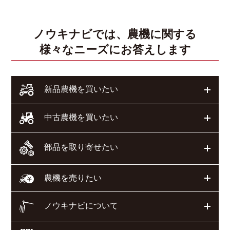
ノウキナビでは、農機に関する
様々なニーズにお答えします
開く
新品農機を買いたい
開く
中古農機を買いたい
部品を取り寄せたい
開く
開く
農機を売りたい
ノウキナビについて
開く