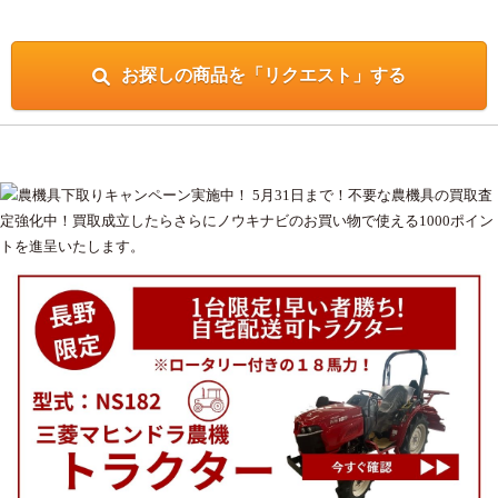
お探しの商品を「リクエスト」する