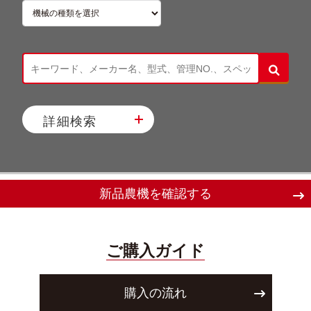
詳細検索
新品農機を確認する
ご購入ガイド
購入の流れ