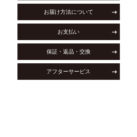
お届け方法について
お支払い
保証・返品・交換
アフターサービス