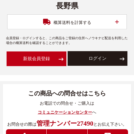
長野県
開く
概算送料を計算する
会員登録・ログインすると、この商品をご登録の住所へノウキナビ配送を利用した
場合の概算送料を確認することができます。
ログイン
新規会員登録
この商品への問合せはこちら
お電話での問合せ・ご購入は
コミュニケーションセンター
へ
管理ナンバー27490
お問合せの際は
とお伝え下さい。