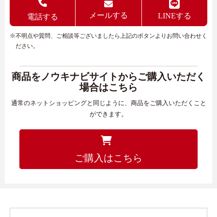
メールする
LINEする
電話する
※不明点や質問、ご相談等ございましたら上記のボタンよりお問い合わせく
ださい。
商品をノウキナビサイトからご購入いただく
場合はこちら
通常のネットショッピングと同じように、商品をご購入いただくこと
ができます。
ご購入はこちら