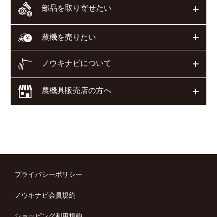
部品を取り寄せたい
開く
開く
農機を売りたい
ノウキナビについて
開く
農機具販売店の方へ
開く
プライバシーポリシー
ノウキナビ会員規約
ショッピング利用規約