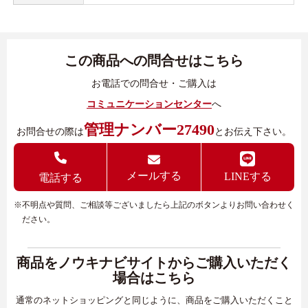
この商品への問合せはこちら
お電話での問合せ・ご購入は
コミュニケーションセンター
へ
管理ナンバー27490
お問合せの際は
とお伝え下さい。
メールする
LINEする
電話する
※不明点や質問、ご相談等ございましたら上記のボタンよりお問い合わせく
ださい。
商品をノウキナビサイトからご購入いただく
場合はこちら
通常のネットショッピングと同じように、商品をご購入いただくこと