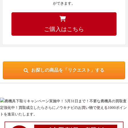
ができます。
ご購入はこちら
お探しの商品を「リクエスト」する