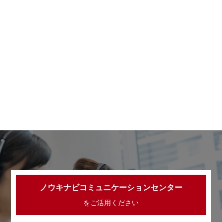
ノウキナビコミュニケーションセンター
をご活用ください