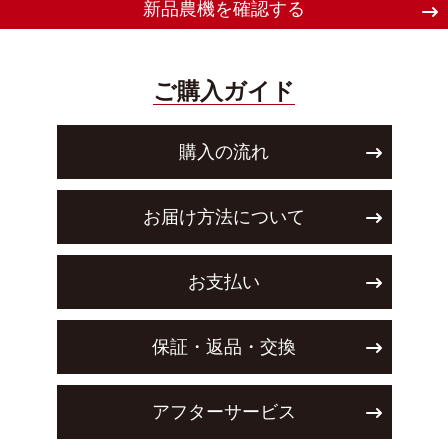
新品農機を確認する
ご購入ガイド
購入の流れ
お届け方法について
お支払い
保証・返品・交換
アフターサービス