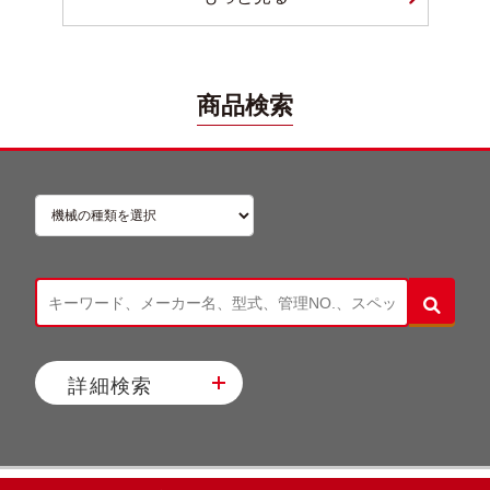
商品検索
詳細検索