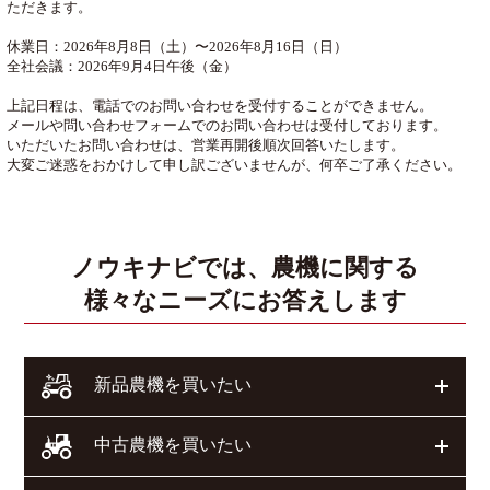
ただきます。
休業日：2026年8月8日（土）〜2026年8月16日（日）
全社会議：2026年9月4日午後（金）
上記日程は、電話でのお問い合わせを受付することができません。
メールや問い合わせフォームでのお問い合わせは受付しております。
いただいたお問い合わせは、営業再開後順次回答いたします。
大変ご迷惑をおかけして申し訳ございませんが、何卒ご了承ください。
ノウキナビでは、農機に関する
様々なニーズにお答えします
開く
新品農機を買いたい
開く
中古農機を買いたい