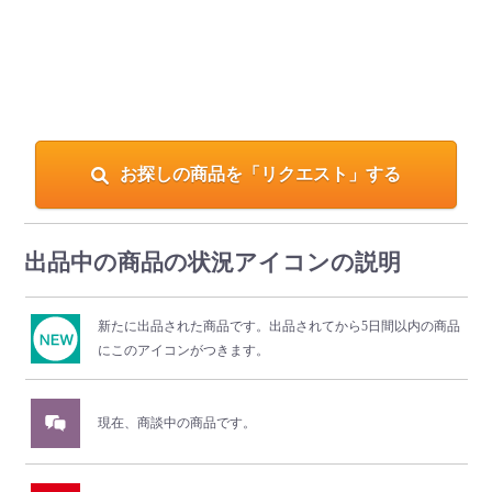
お探しの商品を「リクエスト」する
出品中の商品の状況アイコンの説明
新たに出品された商品です。
出品されてから5日間以内の商品
にこのアイコンがつきます。
現在、商談中の商品です。