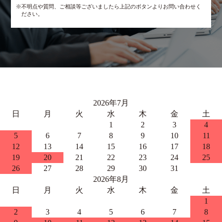
※不明点や質問、ご相談等ございましたら上記のボタンよりお問い合わせく
ださい。
2026年7月
日
月
火
水
木
金
土
1
2
3
4
5
6
7
8
9
10
11
12
13
14
15
16
17
18
19
20
21
22
23
24
25
26
27
28
29
30
31
2026年8月
日
月
火
水
木
金
土
1
2
3
4
5
6
7
8