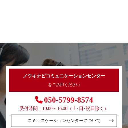
ノウキナビコミュニケーションセンター
をご活用ください
050-5799-8574
受付時間：10:00～16:00（土･日･祝日除く）
コミュニケーションセンターについて