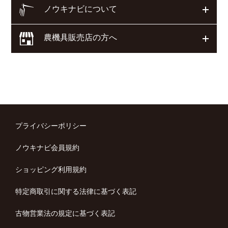
ノウキナビについて
開く
農機具販売店の方へ
開く
プライバシーポリシー
ノウキナビ会員規約
ショッピング利用規約
特定商取引に関する法律に基づく表記
古物営業法の規定に基づく表記