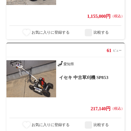
1,155,000円
（税込）
お気に入りに登録する
比較する
61
ビュー
愛知県
イセキ 中古草刈機 SP853
217,140円
（税込）
お気に入りに登録する
比較する