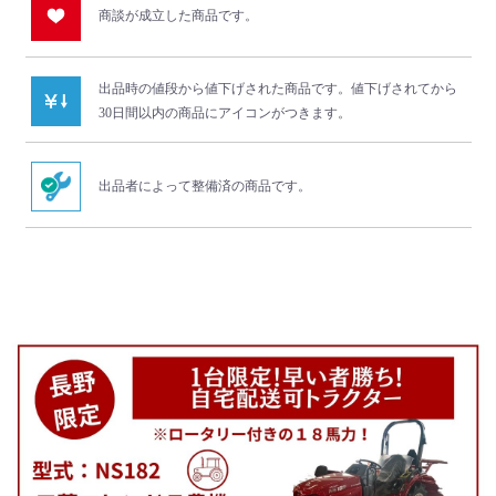
商談が成立した商品です。
出品時の値段から値下げされた商品です。
値下げされてから
30日間以内の商品にアイコンがつきます。
出品者によって整備済の商品です。