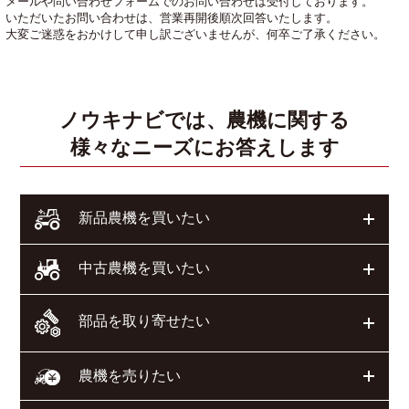
メールや問い合わせフォームでのお問い合わせは受付しております。
いただいたお問い合わせは、営業再開後順次回答いたします。
大変ご迷惑をおかけして申し訳ございませんが、何卒ご了承ください。
ノウキナビでは、農機に関する
様々なニーズにお答えします
開く
新品農機を買いたい
開く
中古農機を買いたい
部品を取り寄せたい
開く
開く
農機を売りたい