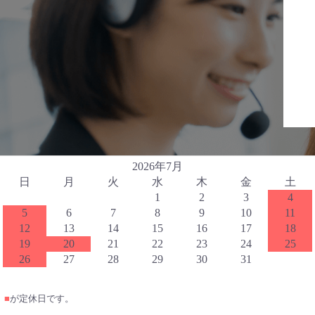
2026年7月
日
月
火
水
木
金
土
1
2
3
4
5
6
7
8
9
10
11
12
13
14
15
16
17
18
19
20
21
22
23
24
25
26
27
28
29
30
31
■
が定休日です。