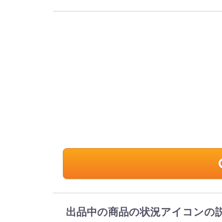
出品中の商品の状況アイコンの