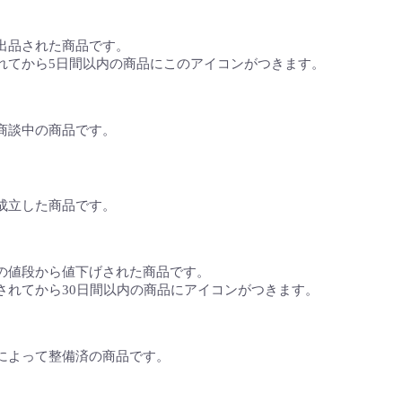
出品された商品です。
れてから5日間以内の商品にこのアイコンがつきます。
商談中の商品です。
成立した商品です。
の値段から値下げされた商品です。
されてから30日間以内の商品にアイコンがつきます。
によって整備済の商品です。