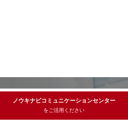
ノウキナビコミュニケーションセンター
をご活用ください