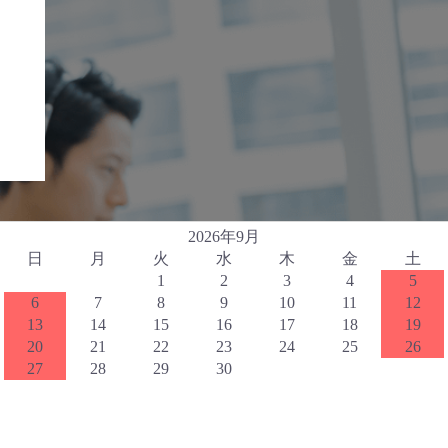
2026年9月
日
月
火
水
木
金
土
1
2
3
4
5
6
7
8
9
10
11
12
13
14
15
16
17
18
19
20
21
22
23
24
25
26
27
28
29
30