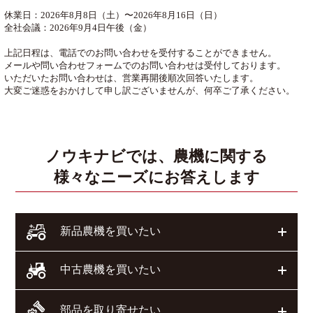
休業日：2026年8月8日（土）〜2026年8月16日（日）
全社会議：2026年9月4日午後（金）
上記日程は、電話でのお問い合わせを受付することができません。
メールや問い合わせフォームでのお問い合わせは受付しております。
いただいたお問い合わせは、営業再開後順次回答いたします。
大変ご迷惑をおかけして申し訳ございませんが、何卒ご了承ください。
ノウキナビでは、農機に関する
様々なニーズにお答えします
開く
新品農機を買いたい
開く
中古農機を買いたい
部品を取り寄せたい
開く