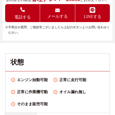
メールする
LINEする
電話する
※不明点や質問、ご相談等ございましたら上記のボタンよりお問い合わせく
ださい。
状態
エンジン始動可能
正常に走行可能
正常に作業機可動
オイル漏れ無し
そのまま販売可能