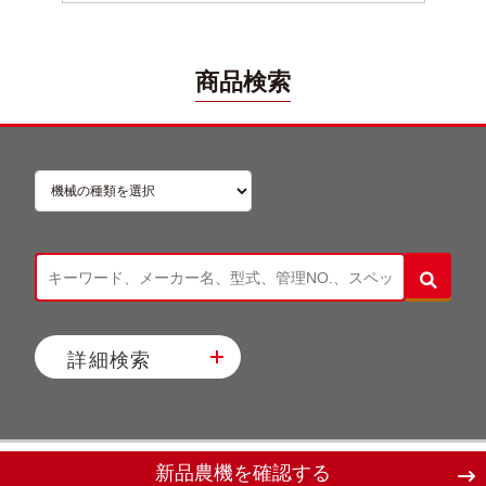
商品検索
詳細検索
新品農機を確認する