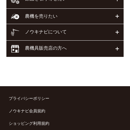
開く
農機を売りたい
ノウキナビについて
開く
農機具販売店の方へ
開く
プライバシーポリシー
ノウキナビ会員規約
ショッピング利用規約