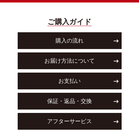
ご購入ガイド
購入の流れ
お届け方法について
お支払い
保証・返品・交換
アフターサービス