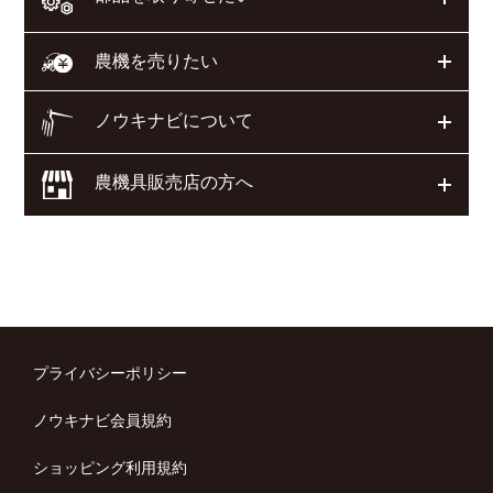
開く
農機を売りたい
ノウキナビについて
開く
農機具販売店の方へ
開く
プライバシーポリシー
ノウキナビ会員規約
ショッピング利用規約