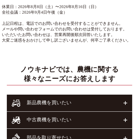
休業日：2026年8月8日（土）〜2026年8月16日（日）
全社会議：2026年9月4日午後（金）
上記日程は、電話でのお問い合わせを受付することができません。
メールや問い合わせフォームでのお問い合わせは受付しております。
いただいたお問い合わせは、営業再開後順次回答いたします。
大変ご迷惑をおかけして申し訳ございませんが、何卒ご了承ください。
ノウキナビでは、農機に関する
様々なニーズにお答えします
開く
新品農機を買いたい
開く
中古農機を買いたい
部品を取り寄せたい
開く