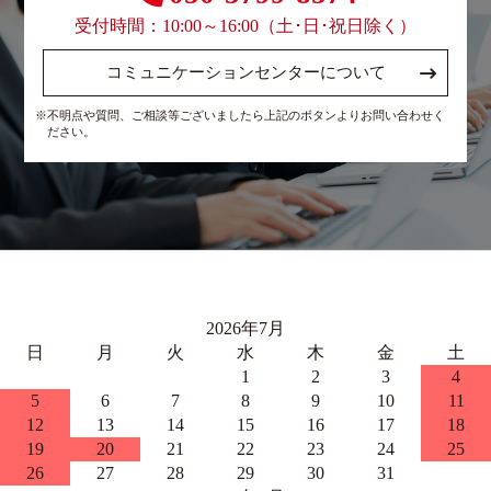
受付時間：10:00～16:00（土･日･祝日除く）
コミュニケーションセンターについて
※不明点や質問、ご相談等ございましたら上記のボタンよりお問い合わせく
ださい。
2026年7月
日
月
火
水
木
金
土
1
2
3
4
5
6
7
8
9
10
11
12
13
14
15
16
17
18
19
20
21
22
23
24
25
26
27
28
29
30
31