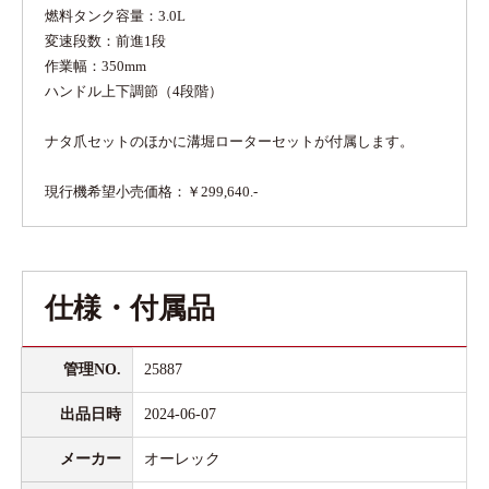
燃料タンク容量：3.0L
変速段数：前進1段
作業幅：350mm
ハンドル上下調節（4段階）
ナタ爪セットのほかに溝堀ローターセットが付属します。
現行機希望小売価格：￥299,640.-
仕様・付属品
管理NO.
25887
出品日時
2024-06-07
メーカー
オーレック