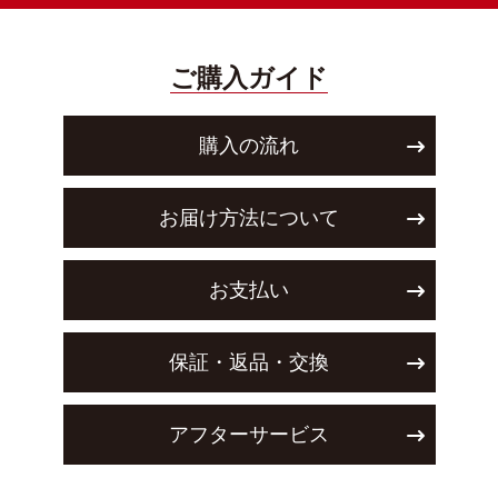
ご購入ガイド
購入の流れ
お届け方法について
お支払い
保証・返品・交換
アフターサービス