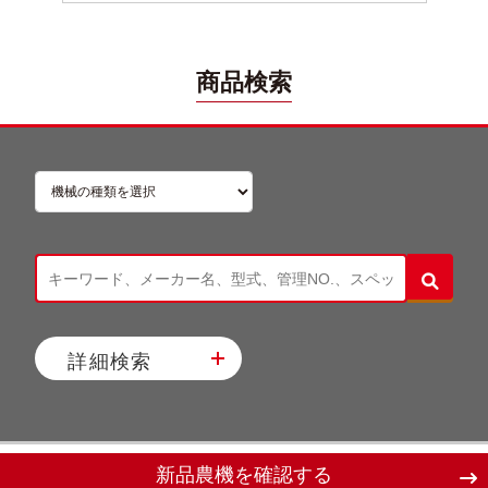
商品検索
詳細検索
新品農機を確認する