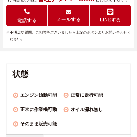
メールする
LINEする
電話する
※不明点や質問、ご相談等ございましたら上記のボタンよりお問い合わせく
ださい。
状態
エンジン始動可能
正常に走行可能
正常に作業機可動
オイル漏れ無し
そのまま販売可能