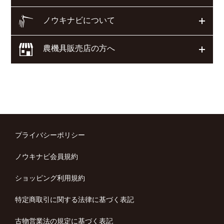
ノウキナビについて
開く
農機具販売店の方へ
開く
プライバシーポリシー
ノウキナビ会員規約
ショッピング利用規約
特定商取引に関する法律に基づく表記
古物営業法の規定に基づく表記