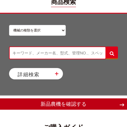
商品検索
詳細検索
新品農機を確認する