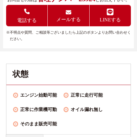
メールする
LINEする
電話する
※不明点や質問、ご相談等ございましたら上記のボタンよりお問い合わせく
ださい。
状態
エンジン始動可能
正常に走行可能
正常に作業機可動
オイル漏れ無し
そのまま販売可能