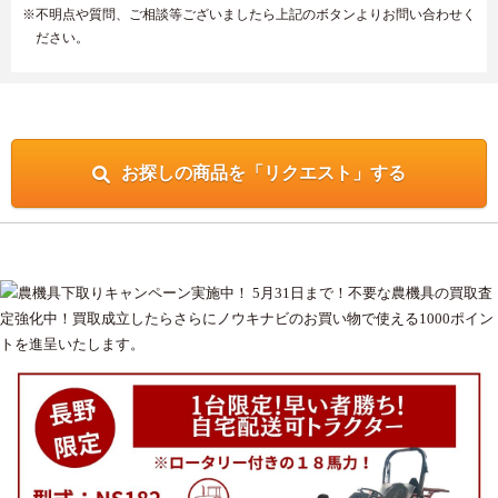
※不明点や質問、ご相談等ございましたら上記のボタンよりお問い合わせく
ださい。
お探しの商品を「リクエスト」する