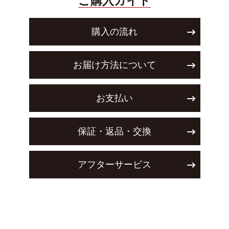
ご購入ガイド
購入の流れ
お届け方法について
お支払い
保証・返品・交換
アフターサービス