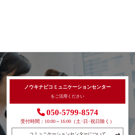
ノウキナビコミュニケーションセンター
をご活用ください
050-5799-8574
受付時間：10:00～16:00（土･日･祝日除く）
コミュニケーションセンターについて