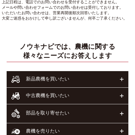
上記日程は、電話でのお問い合わせを受付することができません。
メールや問い合わせフォームでのお問い合わせは受付しております。
いただいたお問い合わせは、営業再開後順次回答いたします。
大変ご迷惑をおかけして申し訳ございませんが、何卒ご了承ください。
ノウキナビでは、農機に関する
様々なニーズにお答えします
開く
新品農機を買いたい
開く
中古農機を買いたい
部品を取り寄せたい
開く
開く
農機を売りたい