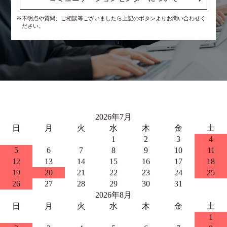
※不明点や質問、ご相談等ございましたら上記のボタンよりお問い合わせく
ださい。
2026年7月
日
月
火
水
木
金
土
1
2
3
4
5
6
7
8
9
10
11
12
13
14
15
16
17
18
19
20
21
22
23
24
25
26
27
28
29
30
31
2026年8月
日
月
火
水
木
金
土
1