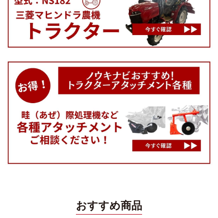
おすすめ商品