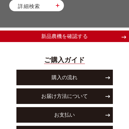
詳細検索
新品農機を確認する
ご購入ガイド
購入の流れ
お届け方法について
お支払い