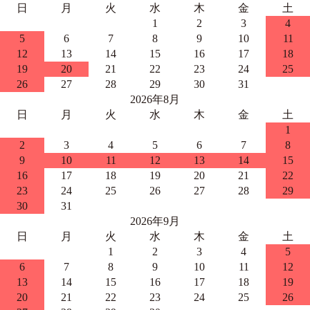
日
月
火
水
木
金
土
1
2
3
4
5
6
7
8
9
10
11
12
13
14
15
16
17
18
19
20
21
22
23
24
25
26
27
28
29
30
31
2026年8月
日
月
火
水
木
金
土
1
2
3
4
5
6
7
8
9
10
11
12
13
14
15
16
17
18
19
20
21
22
23
24
25
26
27
28
29
30
31
2026年9月
日
月
火
水
木
金
土
1
2
3
4
5
6
7
8
9
10
11
12
13
14
15
16
17
18
19
20
21
22
23
24
25
26