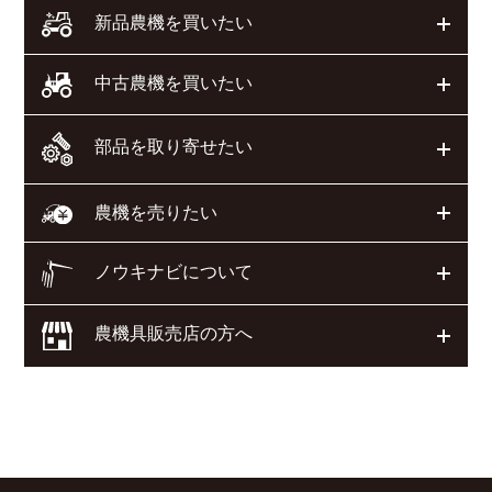
開く
新品農機を買いたい
開く
中古農機を買いたい
部品を取り寄せたい
開く
開く
農機を売りたい
ノウキナビについて
開く
農機具販売店の方へ
開く