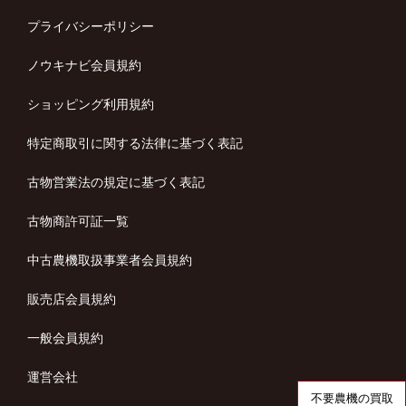
プライバシーポリシー
ノウキナビ会員規約
ショッピング利用規約
特定商取引に関する法律に基づく表記
古物営業法の規定に基づく表記
古物商許可証一覧
中古農機取扱事業者会員規約
販売店会員規約
一般会員規約
運営会社
不要農機の買取