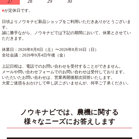
27
28
29
30
■
が定休日です。
日頃よりノウキナビ新品ショップをご利用いただきありがとうございま
す。
誠に勝手ながら、ノウキナビでは下記の期間において、休業とさせてい
ただきます。
休業日：2026年8月8日（土）〜2026年8月16日（日）
全社会議：2026年9月4日午後（金）
上記日程は、電話でのお問い合わせを受付することができません。
メールや問い合わせフォームでのお問い合わせは受付しております。
いただいたお問い合わせは、営業再開後順次回答いたします。
大変ご迷惑をおかけして申し訳ございませんが、何卒ご了承ください。
ノウキナビでは、農機に関する
様々なニーズにお答えします