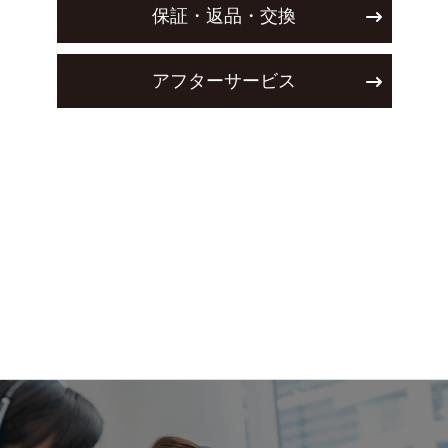
保証・返品・交換
アフターサービス