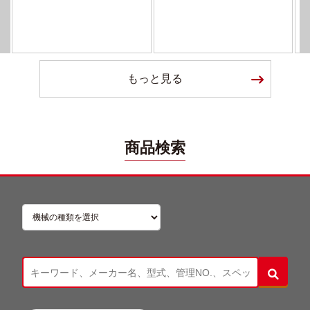
もっと見る
商品検索