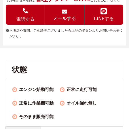
メールする
LINEする
電話する
※不明点や質問、ご相談等ございましたら上記のボタンよりお問い合わせく
ださい。
状態
エンジン始動可能
正常に走行可能
正常に作業機可動
オイル漏れ無し
そのまま販売可能