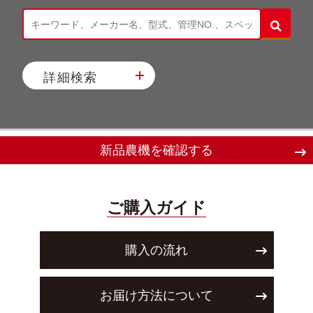
詳細検索
新品農機を確認する
ご購入ガイド
購入の流れ
お届け方法について