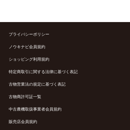
プライバシーポリシー
ノウキナビ会員規約
ショッピング利用規約
特定商取引に関する法律に基づく表記
古物営業法の規定に基づく表記
古物商許可証一覧
中古農機取扱事業者会員規約
販売店会員規約