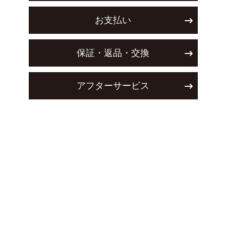
お支払い
保証・返品・交換
アフターサービス