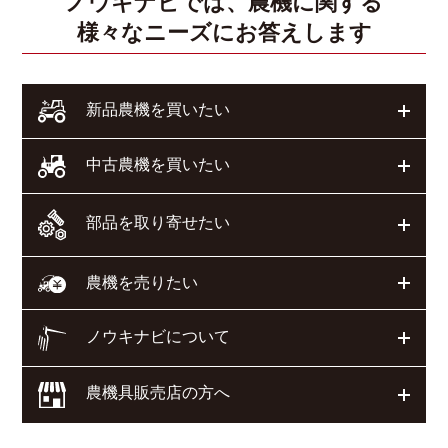
ノウキナビでは、農機に関する
様々なニーズにお答えします
開く
新品農機を買いたい
開く
中古農機を買いたい
部品を取り寄せたい
開く
開く
農機を売りたい
ノウキナビについて
開く
農機具販売店の方へ
開く