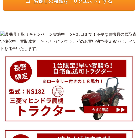
お探しの商品を「リクエスト」する