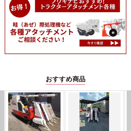
おすすめ商品