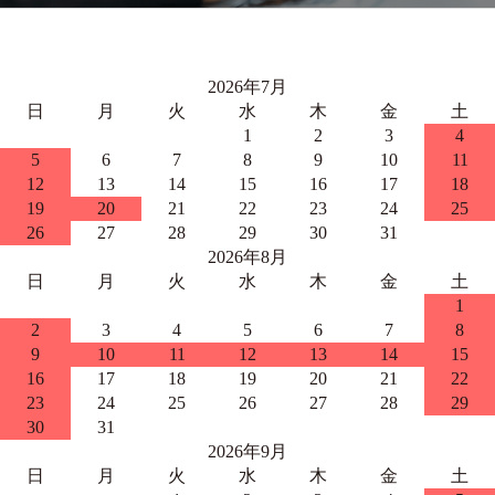
2026年7月
日
月
火
水
木
金
土
1
2
3
4
5
6
7
8
9
10
11
12
13
14
15
16
17
18
19
20
21
22
23
24
25
26
27
28
29
30
31
2026年8月
日
月
火
水
木
金
土
1
2
3
4
5
6
7
8
9
10
11
12
13
14
15
16
17
18
19
20
21
22
23
24
25
26
27
28
29
30
31
2026年9月
日
月
火
水
木
金
土