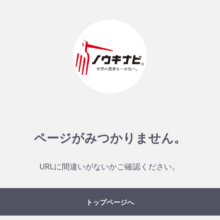
ページがみつかりません。
URLに間違いがないかご確認ください。
トップページへ