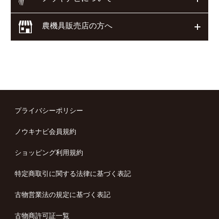
農機具販売店の方へ
開く
プライバシーポリシー
ノウキナビ会員規約
ショッピング利用規約
特定商取引に関する法律に基づく表記
古物営業法の規定に基づく表記
古物商許可証一覧