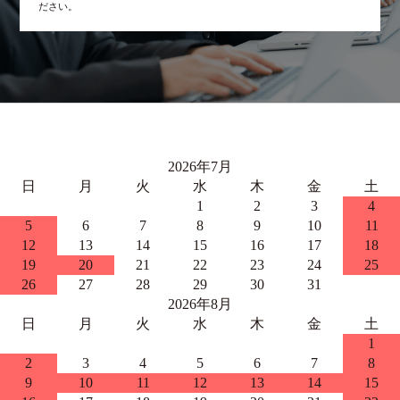
ださい。
2026年7月
日
月
火
水
木
金
土
1
2
3
4
5
6
7
8
9
10
11
12
13
14
15
16
17
18
19
20
21
22
23
24
25
26
27
28
29
30
31
2026年8月
日
月
火
水
木
金
土
1
2
3
4
5
6
7
8
9
10
11
12
13
14
15