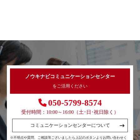
ノウキナビコミュニケーションセンター
をご活用ください
050-5799-8574
受付時間：10:00～16:00（土･日･祝日除く）
コミュニケーションセンターについて
※不明点や質問、ご相談等ございましたら上記のボタンよりお問い合わせく