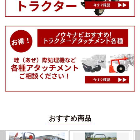
おすすめ商品