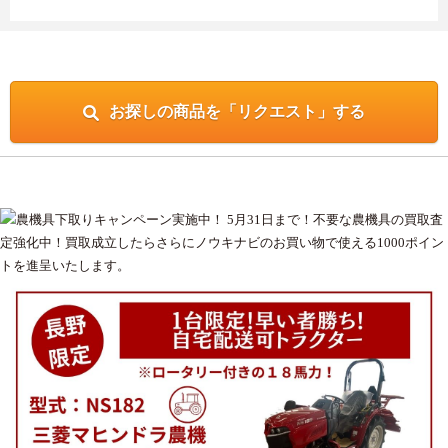
お探しの商品を「リクエスト」する