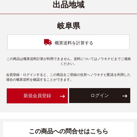
出品地域
岐阜県
概算送料を計算する
この商品は概算送料計算が利用できません。送料についてはノウキナビまでご連絡
ください。
会員登録・ログインすると、この商品をご登録の住所へノウキナビ配送を利用した
場合の概算送料を確認することができます。
ログイン
新規会員登録
この商品への問合せはこちら