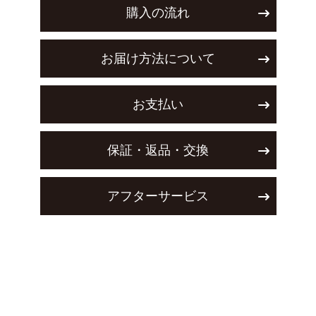
購入の流れ
お届け方法について
お支払い
保証・返品・交換
アフターサービス