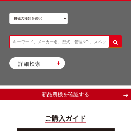
詳細検索
新品農機を確認する
ご購入ガイド