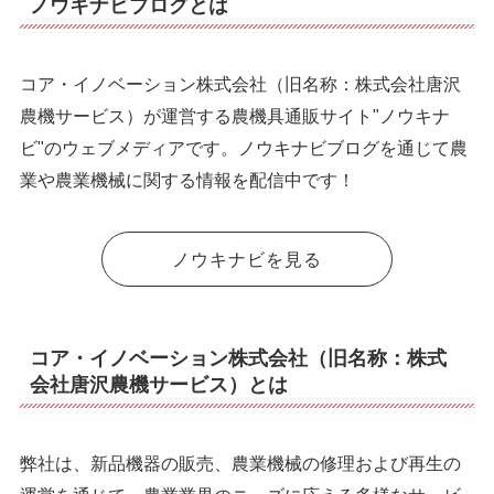
ノウキナビブログとは
コア・イノベーション株式会社（旧名称：株式会社唐沢
農機サービス）が運営する農機具通販サイト"ノウキナ
ビ"のウェブメディアです。ノウキナビブログを通じて農
業や農業機械に関する情報を配信中です！
ノウキナビを見る
コア・イノベーション株式会社（旧名称：株式
会社唐沢農機サービス）とは
弊社は、新品機器の販売、農業機械の修理および再生の