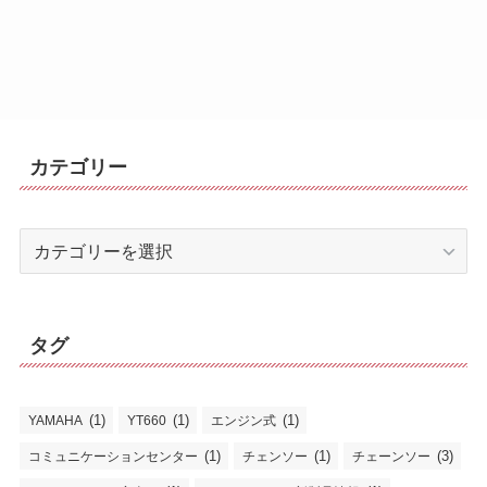
カテゴリー
カ
テ
ゴ
リ
タグ
ー
(1)
(1)
(1)
YAMAHA
YT660
エンジン式
(1)
(1)
(3)
コミュニケーションセンター
チェンソー
チェーンソー