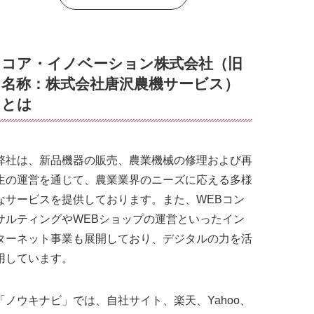
コア・イノベーション株式会社（旧
名称：株式会社唐沢農機サービス）
とは
弊社は、新品機器の販売、農業機械の修理および再
生の運営を通じて、農業業界のニーズに応える多様
なサービスを提供しております。また、WEBコン
サルティングやWEBショップの運営といったイン
ターネット事業も展開しており、デジタルの力を活
用しています。
「ノウキナビ」では、自社サイト、楽天、Yahoo、