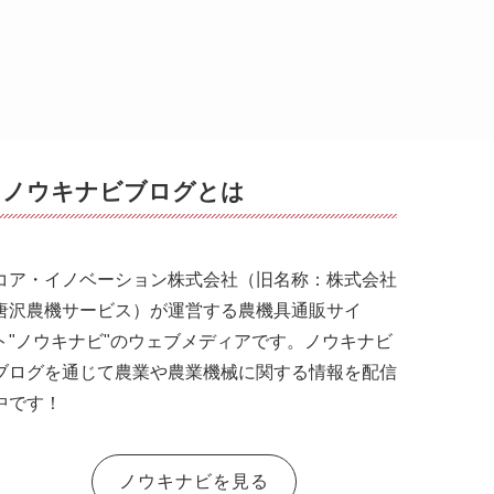
ノウキナビブログとは
コア・イノベーション株式会社（旧名称：株式会社
唐沢農機サービス）が運営する農機具通販サイ
ト"ノウキナビ"のウェブメディアです。ノウキナビ
ブログを通じて農業や農業機械に関する情報を配信
中です！
ノウキナビを見る