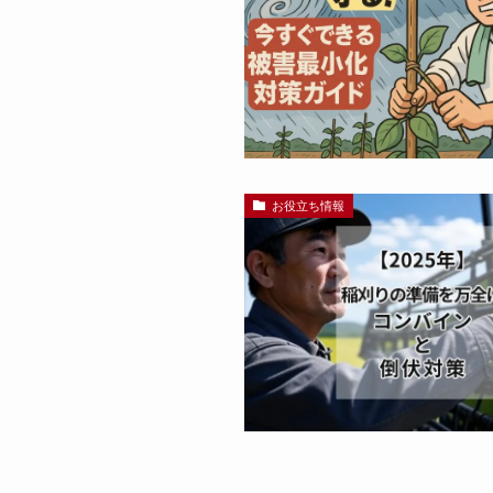
お役立ち情報