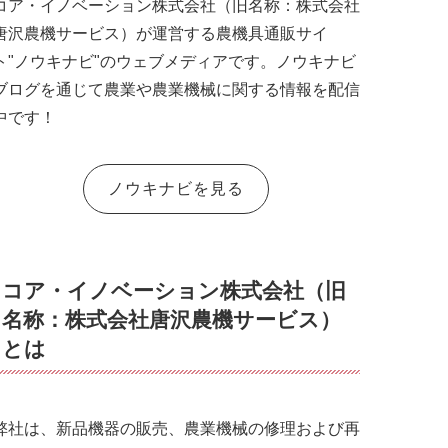
コア・イノベーション株式会社（旧名称：株式会社
唐沢農機サービス）が運営する農機具通販サイ
ト"ノウキナビ"のウェブメディアです。ノウキナビ
ブログを通じて農業や農業機械に関する情報を配信
中です！
ノウキナビを見る
コア・イノベーション株式会社（旧
名称：株式会社唐沢農機サービス）
とは
弊社は、新品機器の販売、農業機械の修理および再