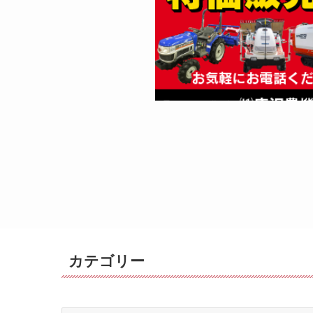
カテゴリー