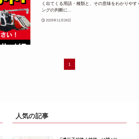
く出てくる用語・種類と、その意味をわかりやす
ングの判断に...
2025年11月26日
1
人気の記事