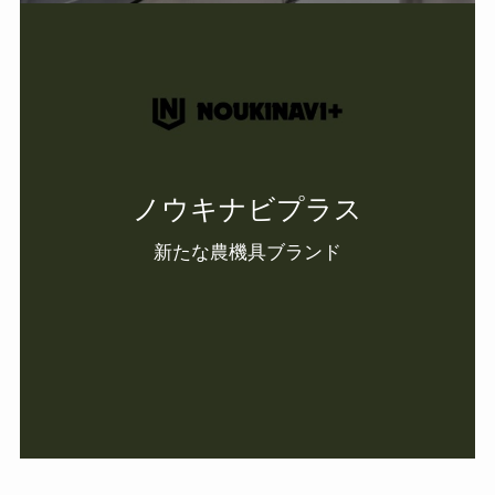
ノウキナビプラス
新たな農機具ブランド