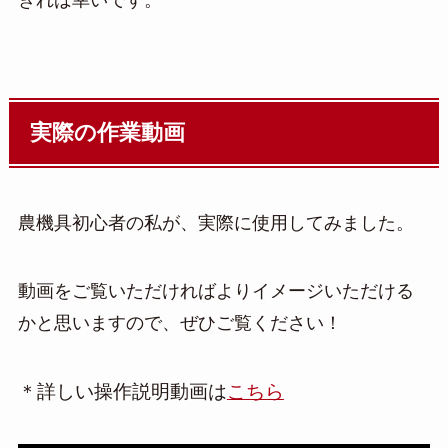
きれば幸いです。
実際の作業動画
農機具初心者の私が、実際に使用してみました。
動画をご覧いただければよりイメージいただける
かと思いますので、ぜひご覧ください！
＊詳しい操作説明動画は
こちら