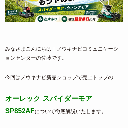
みなさまこんにちは！ノウキナビコミュニケーシ
ョンセンターの佐藤です。
今回はノウキナビ新品ショップで売上トップの
オーレック スパイダーモア
SP852AF
について徹底解説いたします。