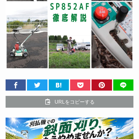
URLをコピーする