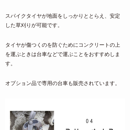
スパイクタイヤが地面をしっかりととらえ、安定
した草刈りが可能です。
タイヤが傷つくのを防ぐためにコンクリートの上
を運ぶときは台車などで運ぶことをおすすめしま
す。
オプション品で専用の台車も販売されています。