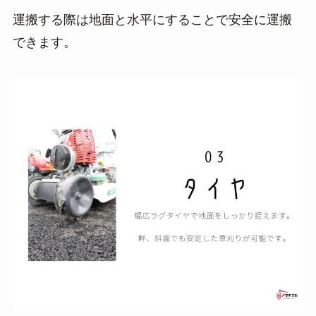
運搬する際は地面と水平にすることで安全に運搬
できます。