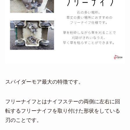
スパイダーモア最大の特徴です。
フリーナイフとはナイフステーの両側に左右に回
転するフリーナイフを取り付けた形状をしている
刃のことです。