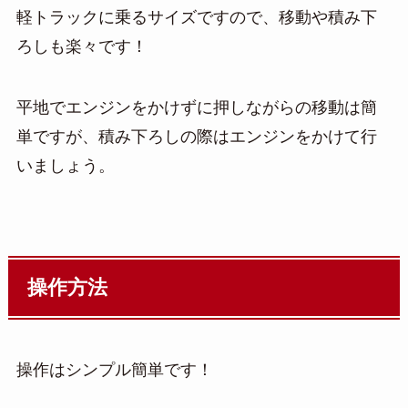
軽トラックに乗るサイズですので、移動や積み下
ろしも楽々です！
平地でエンジンをかけずに押しながらの移動は簡
単ですが、積み下ろしの際はエンジンをかけて行
いましょう。
操作方法
操作はシンプル簡単です！