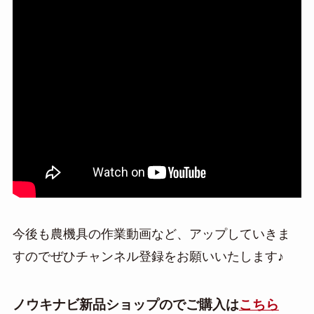
今後も農機具の作業動画など、アップしていきま
すのでぜひチャンネル登録をお願いいたします♪
ノウキナビ新品ショップのでご購入は
こちら