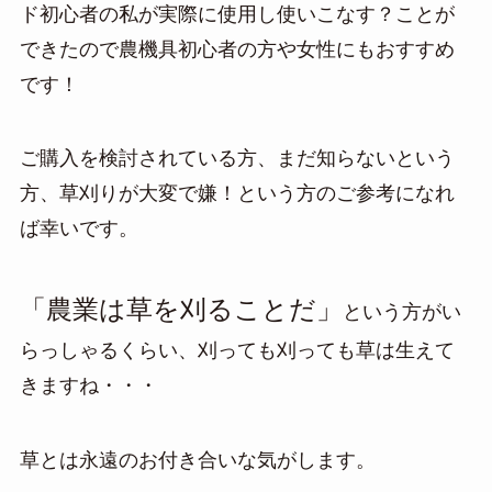
ド初心者の私が実際に使用し使いこなす？ことが
できたので農機具初心者の方や女性にもおすすめ
です！
ご購入を検討されている方、まだ知らないという
方、草刈りが大変で嫌！という方のご参考になれ
ば幸いです。
「農業は草を刈ることだ」
という方がい
らっしゃるくらい、刈っても刈っても草は生えて
きますね・・・
草とは永遠のお付き合いな気がします。