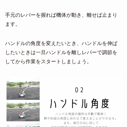
手元のレバーを握れば機体が動き、離せば止まり
ます。
ハンドルの角度を変えたいとき、ハンドルを伸ば
したいときは一旦ハンドルを離しレバーで調節を
してから作業をスタートしましょう。