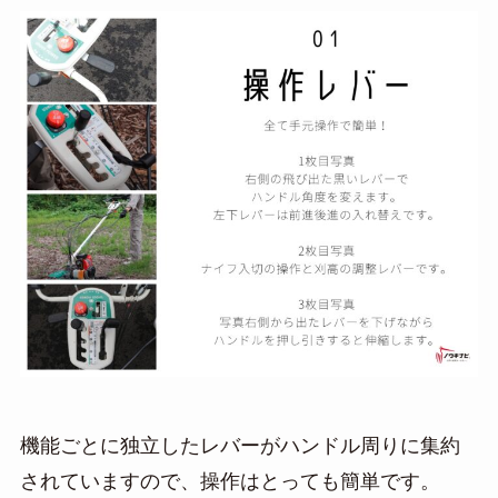
機能ごとに独立したレバーがハンドル周りに集約
されていますので、操作はとっても簡単です。