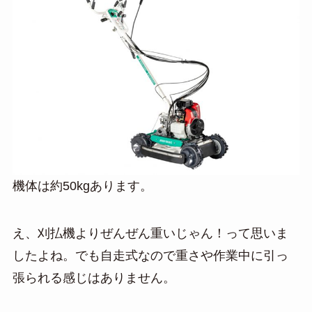
機体は約50kgあります。
え、刈払機よりぜんぜん重いじゃん！って思いま
したよね。でも自走式なので重さや作業中に引っ
張られる感じはありません。