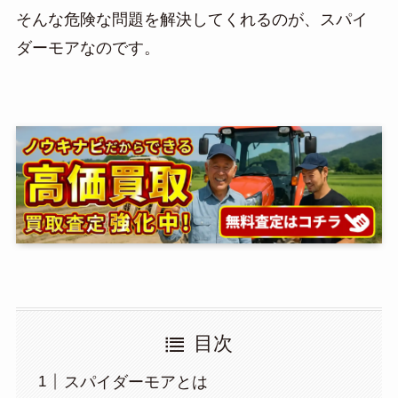
そんな危険な問題を解決してくれるのが、スパイ
ダーモアなのです。
目次
スパイダーモアとは