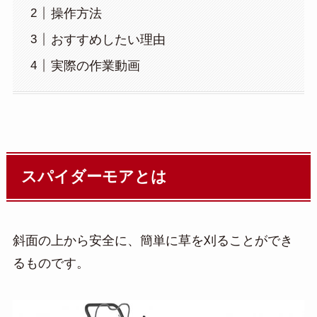
操作方法
おすすめしたい理由
実際の作業動画
スパイダーモアとは
斜面の上から安全に、簡単に草を刈ることができ
るものです。