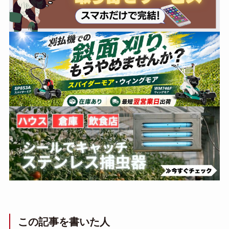
この記事を書いた人