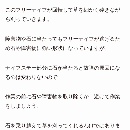
このフリーナイフが回転して草を細かく砕きなが
ら刈っていきます。
障害物や石に当たってもフリーナイフが逃げるた
め石や障害物に強い形状になっていますが、
ナイフステー部分に石が当たると故障の原因にな
るのは変わりないので
作業の前に石や障害物を取り除くか、避けて作業
をしましょう。
石を乗り越えて草を刈ってくれるわけではありま