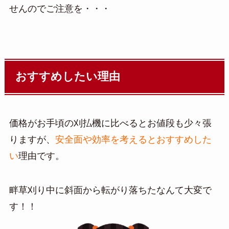
せんのでご注意を・・・
おすすめしたい理由
価格がお手頃の刈払機に比べるとお値段も少々張
りますが、
安全面や効率を考えるとおすすめした
い
理由です。
畔草刈り中に斜面から転がり落ちたなんて大変で
す！！