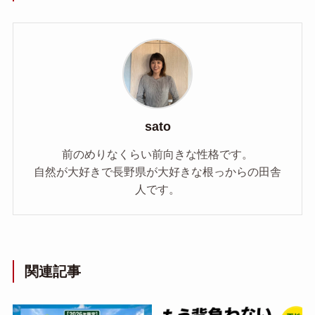
sato
前のめりなくらい前向きな性格です。
自然が大好きで長野県が大好きな根っからの田舎
人です。
関連記事