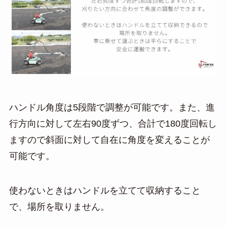
ハンドル角度は5段階で調整が可能です。また、進
行方向に対して左右90度ずつ、合計で180度回転し
ますので斜面に対して自在に角度を変えることが
可能です。
使わないときはハンドルを立てて収納すること
で、場所を取りません。