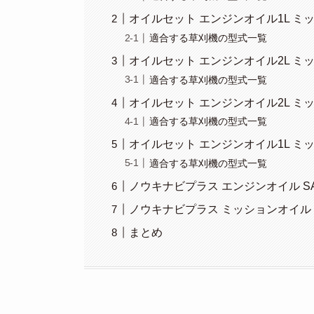
オイルセット エンジンオイル1L ミ
適合する草刈機の型式一覧
オイルセット エンジンオイル2L ミ
適合する草刈機の型式一覧
オイルセット エンジンオイル2L ミ
適合する草刈機の型式一覧
オイルセット エンジンオイル1L ミ
適合する草刈機の型式一覧
ノウキナビプラス エンジンオイル SAE 
ノウキナビプラス ミッションオイル GL-
まとめ