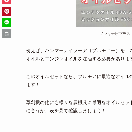
ノウキナビプラス
例えば、ハンマーナイフモア（ブルモアー）を、
オイルとエンジンオイルを注油する必要がありま
このオイルセットなら、ブルモアに最適なオイル
ます！
草刈機の他にも様々な農機具に最適なオイルセッ
に合うか、表を見て確認しましょう！