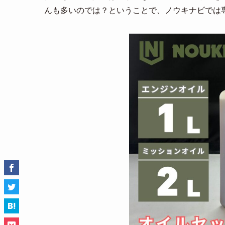
んも多いのでは？ということで、ノウキナビでは