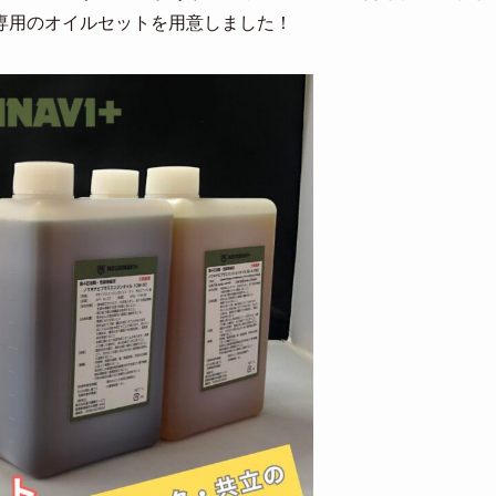
専用のオイルセットを用意しました！