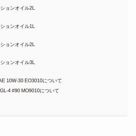
ッションオイル2L
ッションオイル1L
ッションオイル2L
ッションオイル3L
10W-30 EO3010について
4 #90 MO9010について