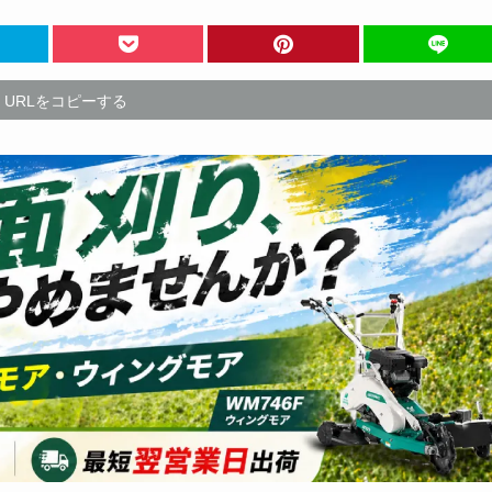
URLをコピーする