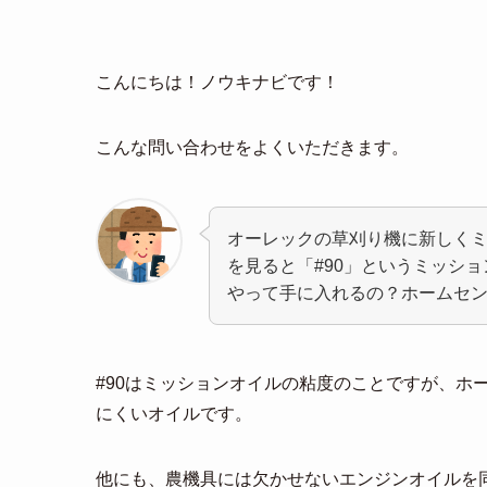
こんにちは！ノウキナビです！
こんな問い合わせをよくいただきます。
オーレックの草刈り機に新しく
を見ると「#90」というミッシ
やって手に入れるの？ホームセ
#90はミッションオイルの粘度のことですが、ホ
にくいオイルです。
他にも、農機具には欠かせないエンジンオイルを