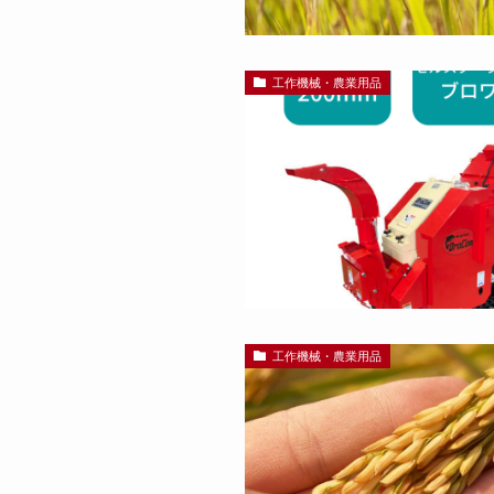
工作機械・農業用品
工作機械・農業用品