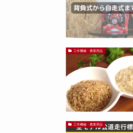
工作機械・農業用品
工作機械・農業用品