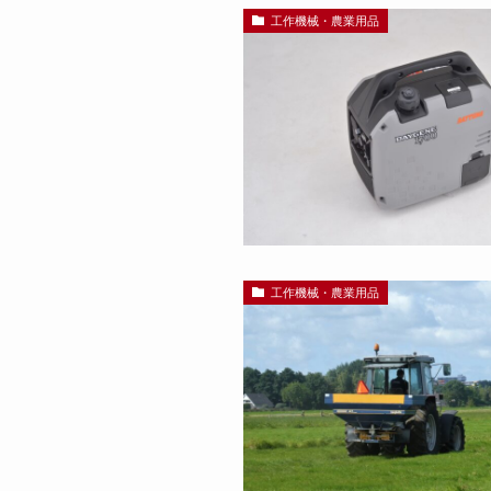
工作機械・農業用品
工作機械・農業用品