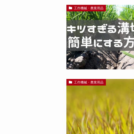
工作機械・農業用品
工作機械・農業用品