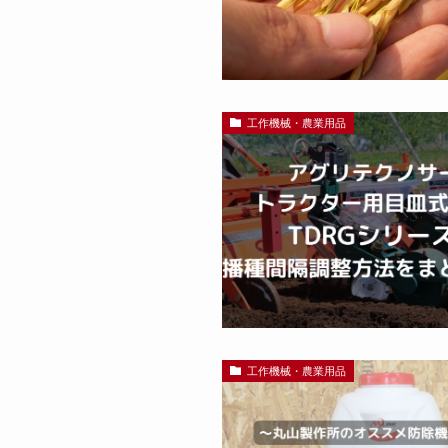
工作機械・農業用品
工作機械・農業用品