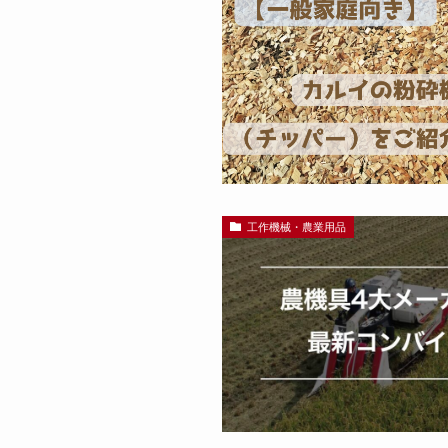
工作機械・農業用品