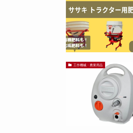
工作機械・農業用品