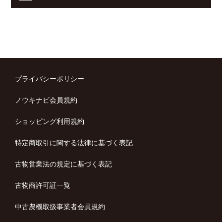
プライバシーポリシー
ノウキナビ会員規約
ショッピング利用規約
特定商取引に関する法律に基づく表記
古物営業法の規定に基づく表記
古物商許可証一覧
中古農機取扱事業者会員規約