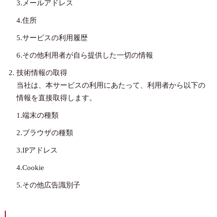
3.メールアドレス
4.住所
5.サービスの利用履歴
6.その他利用者が自ら提供した一切の情報
技術情報の取得
当社は、本サービスの利用にあたって、利用者から以下の
情報を直接取得します。
1.端末の種類
2.ブラウザの種類
3.IPアドレス
4.Cookie
5.その他広告識別子