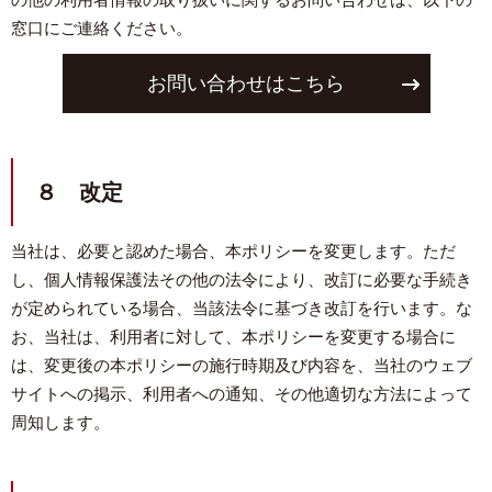
の他の利用者情報の取り扱いに関するお問い合わせは、以下の
窓口にご連絡ください。
お問い合わせはこちら
８ 改定
当社は、必要と認めた場合、本ポリシーを変更します。ただ
し、個人情報保護法その他の法令により、改訂に必要な手続き
が定められている場合、当該法令に基づき改訂を行います。な
お、当社は、利用者に対して、本ポリシーを変更する場合に
は、変更後の本ポリシーの施行時期及び内容を、当社のウェブ
サイトへの掲示、利用者への通知、その他適切な方法によって
周知します。