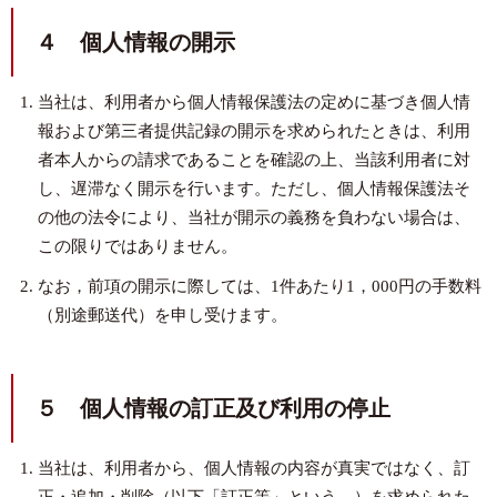
４ 個人情報の開示
当社は、利用者から個人情報保護法の定めに基づき個人情
報および第三者提供記録の開示を求められたときは、利用
者本人からの請求であることを確認の上、当該利用者に対
し、遅滞なく開示を行います。ただし、個人情報保護法そ
の他の法令により、当社が開示の義務を負わない場合は、
この限りではありません。
なお，前項の開示に際しては、1件あたり1，000円の手数料
（別途郵送代）を申し受けます。
５ 個人情報の訂正及び利用の停止
当社は、利用者から、個人情報の内容が真実ではなく、訂