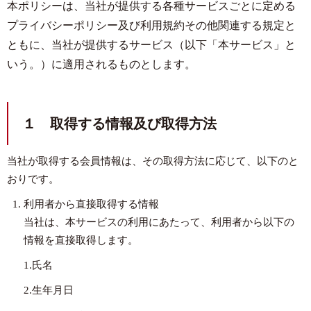
本ポリシーは、当社が提供する各種サービスごとに定める
プライバシーポリシー及び利用規約その他関連する規定と
ともに、当社が提供するサービス（以下「本サービス」と
いう。）に適用されるものとします。
１ 取得する情報及び取得方法
当社が取得する会員情報は、その取得方法に応じて、以下のと
おりです。
利用者から直接取得する情報
当社は、本サービスの利用にあたって、利用者から以下の
情報を直接取得します。
1.氏名
2.生年月日