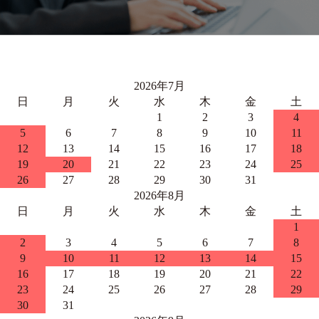
2026年7月
日
月
火
水
木
金
土
1
2
3
4
5
6
7
8
9
10
11
12
13
14
15
16
17
18
19
20
21
22
23
24
25
26
27
28
29
30
31
2026年8月
日
月
火
水
木
金
土
1
2
3
4
5
6
7
8
9
10
11
12
13
14
15
16
17
18
19
20
21
22
23
24
25
26
27
28
29
30
31