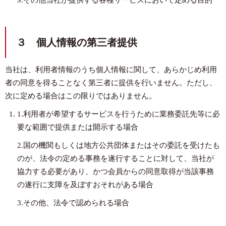
9.その他当社が提供する各種サービスにおいて定める目的
３ 個人情報の第三者提供
当社は、利用者情報のうち個人情報に関して、あらかじめ利用
者の同意を得ることなく第三者に提供を行いません。ただし、
次に定める場合はこの限りではありません。
1.利用者が希望するサービスを行うために業務委託先等に必
要な範囲で提供または開示する場合
2.国の機関もしくは地方公共団体またはその委託を受けたも
のが、法令の定める事務を遂行することに対して、当社が
協力する必要があり、かつ会員からの同意取得が当該事務
の遂行に支障を及ぼすおそれがある場合
3.その他、法令で認められる場合