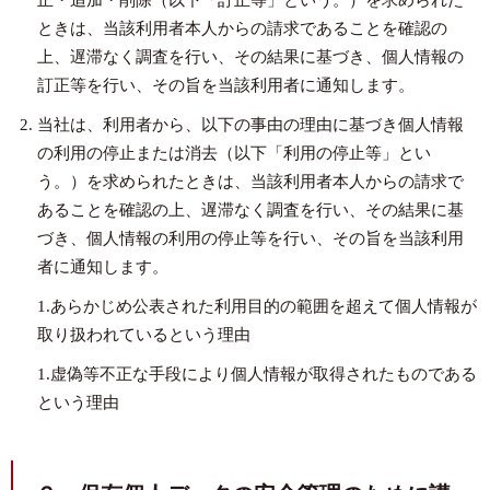
正・追加・削除（以下「訂正等」という。）を求められた
ときは、当該利用者本人からの請求であることを確認の
上、遅滞なく調査を行い、その結果に基づき、個人情報の
訂正等を行い、その旨を当該利用者に通知します。
当社は、利用者から、以下の事由の理由に基づき個人情報
の利用の停止または消去（以下「利用の停止等」とい
う。）を求められたときは、当該利用者本人からの請求で
あることを確認の上、遅滞なく調査を行い、その結果に基
づき、個人情報の利用の停止等を行い、その旨を当該利用
者に通知します。
1.あらかじめ公表された利用目的の範囲を超えて個人情報が
取り扱われているという理由
1.虚偽等不正な手段により個人情報が取得されたものである
という理由