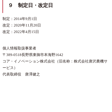
９ 制定日・改定日
制定：2014年9月1日
改定：2020年11月20日
改定：2022年4月15日
個人情報取扱事業者
〒389-0518長野県東御市本海野1642
コア・イノベーション株式会社（旧名称：株式会社唐沢農機サ
ービス）
代表取締役 唐澤健之