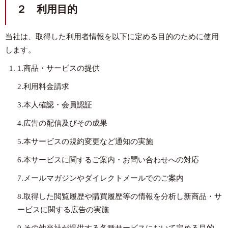
２ 利用目的
当社は、取得した利用者情報を以下に定める目的のために使用
します。
1.商品・サービスの提供
2.利用料金請求
3.本人確認・会員認証
4.広告の配信及びその成果
5.本サービスの規約変更など通知の実施
6.本サービスに関するご案内・お問い合わせへの対応
7.メールマガジンやダイレクトメールでのご案内
8.取得した閲覧履歴や購買履歴等の情報を分析し新商品・サ
ービスに関する広告の実施