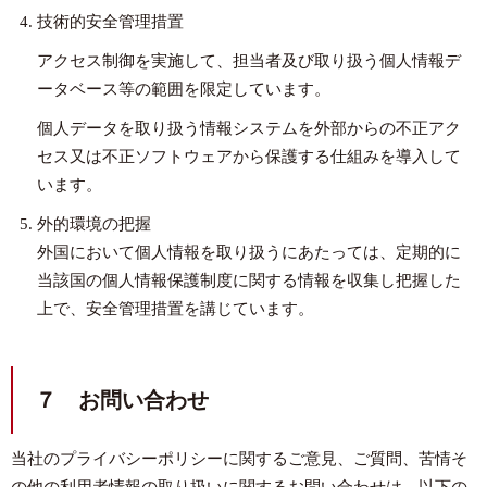
技術的安全管理措置
アクセス制御を実施して、担当者及び取り扱う個人情報デ
ータベース等の範囲を限定しています。
個人データを取り扱う情報システムを外部からの不正アク
セス又は不正ソフトウェアから保護する仕組みを導入して
います。
外的環境の把握
外国において個人情報を取り扱うにあたっては、定期的に
当該国の個人情報保護制度に関する情報を収集し把握した
上で、安全管理措置を講じています。
７ お問い合わせ
当社のプライバシーポリシーに関するご意見、ご質問、苦情そ