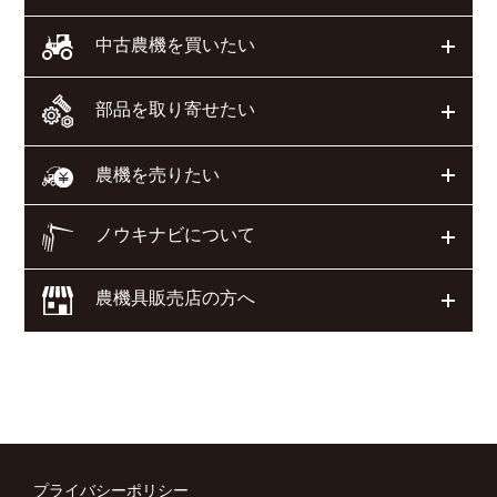
開く
中古農機を買いたい
部品を取り寄せたい
開く
開く
農機を売りたい
ノウキナビについて
開く
農機具販売店の方へ
開く
プライバシーポリシー