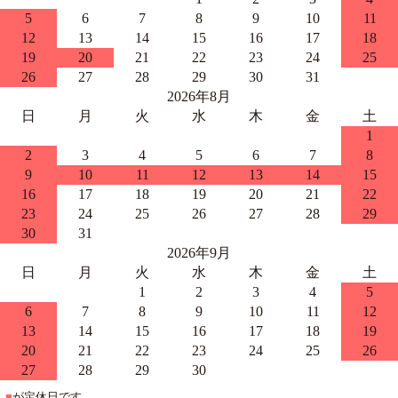
5
6
7
8
9
10
11
12
13
14
15
16
17
18
19
20
21
22
23
24
25
26
27
28
29
30
31
2026年8月
日
月
火
水
木
金
土
1
2
3
4
5
6
7
8
9
10
11
12
13
14
15
16
17
18
19
20
21
22
23
24
25
26
27
28
29
30
31
2026年9月
日
月
火
水
木
金
土
1
2
3
4
5
6
7
8
9
10
11
12
13
14
15
16
17
18
19
20
21
22
23
24
25
26
27
28
29
30
■
が定休日です。