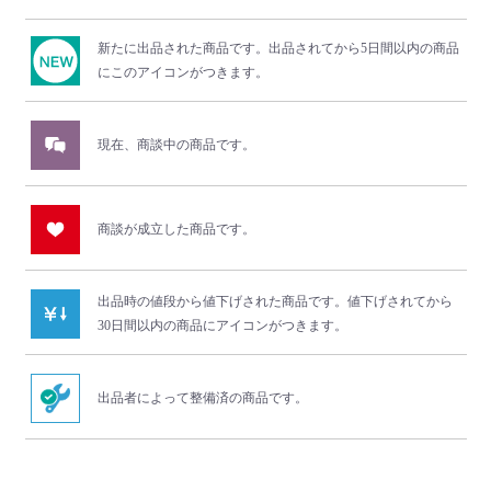
新たに出品された商品です。
出品されてから5日間以内の商品
にこのアイコンがつきます。
現在、商談中の商品です。
商談が成立した商品です。
出品時の値段から値下げされた商品です。
値下げされてから
30日間以内の商品にアイコンがつきます。
出品者によって整備済の商品です。