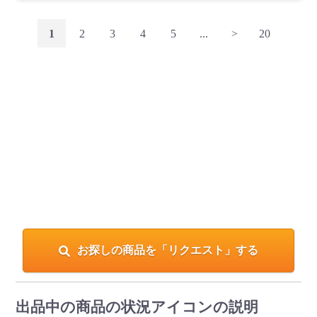
1
2
3
4
5
...
>
20
お探しの商品を「リクエスト」する
出品中の商品の状況アイコンの説明