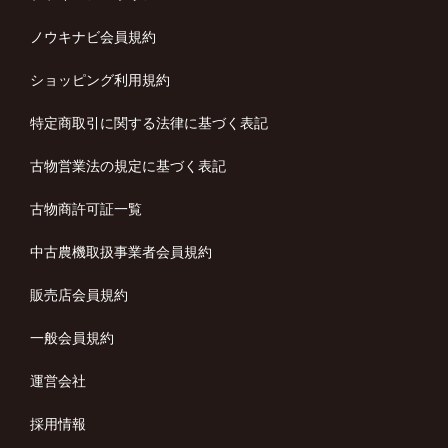
ノウキナビ会員規約
ショッピング利用規約
特定商取引に関する法律に基づく表記
古物営業法の規定に基づく表記
古物商許可証一覧
中古農機取扱事業者会員規約
販売店会員規約
一般会員規約
運営会社
採用情報