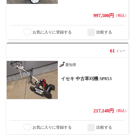
997,500円
（税込）
お気に入りに登録する
比較する
61
ビュー
愛知県
イセキ 中古草刈機 SP853
217,140円
（税込）
お気に入りに登録する
比較する