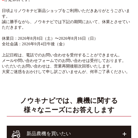
日頃よりノウキナビ新品ショップをご利用いただきありがとうございま
す。
誠に勝手ながら、ノウキナビでは下記の期間において、休業とさせてい
ただきます。
休業日：2026年8月8日（土）〜2026年8月16日（日）
全社会議：2026年9月4日午後（金）
上記日程は、電話でのお問い合わせを受付することができません。
メールや問い合わせフォームでのお問い合わせは受付しております。
いただいたお問い合わせは、営業再開後順次回答いたします。
大変ご迷惑をおかけして申し訳ございませんが、何卒ご了承ください。
ノウキナビでは、農機に関する
様々なニーズにお答えします
開く
新品農機を買いたい