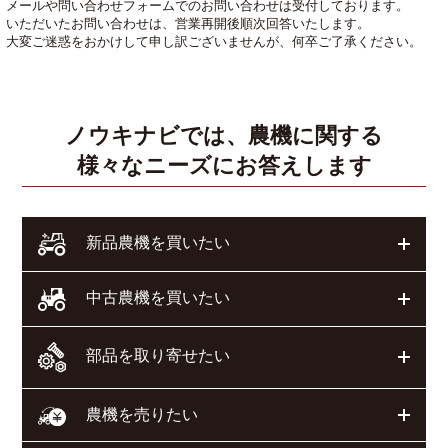
メールや問い合わせフォームでのお問い合わせは受付しております。
いただいたお問い合わせは、営業再開後順次回答いたします。
大変ご迷惑をおかけして申し訳ございませんが、何卒ご了承ください。
ノウキナビでは、農機に関する
様々なニーズにお答えします
開く
新品農機を買いたい
開く
中古農機を買いたい
部品を取り寄せたい
開く
開く
農機を売りたい