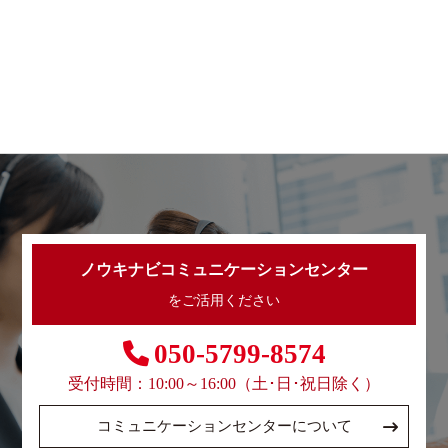
ノウキナビコミュニケーションセンター
をご活用ください
050-5799-8574
受付時間：10:00～16:00（土･日･祝日除く）
コミュニケーションセンターについて