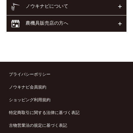
ノウキナビについて
開く
農機具販売店の方へ
開く
プライバシーポリシー
ノウキナビ会員規約
ショッピング利用規約
特定商取引に関する法律に基づく表記
古物営業法の規定に基づく表記