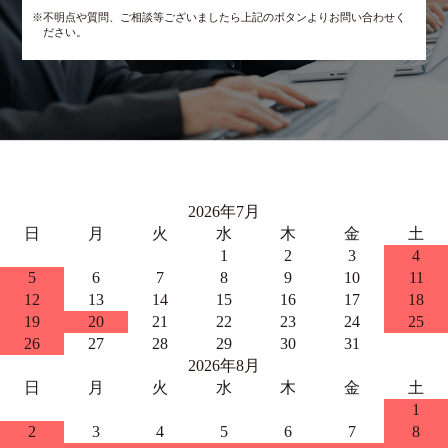
※不明点や質問、ご相談等ございましたら上記のボタンよりお問い合わせく
ださい。
2026年7月
日
月
火
水
木
金
土
1
2
3
4
5
6
7
8
9
10
11
12
13
14
15
16
17
18
19
20
21
22
23
24
25
26
27
28
29
30
31
2026年8月
日
月
火
水
木
金
土
1
2
3
4
5
6
7
8