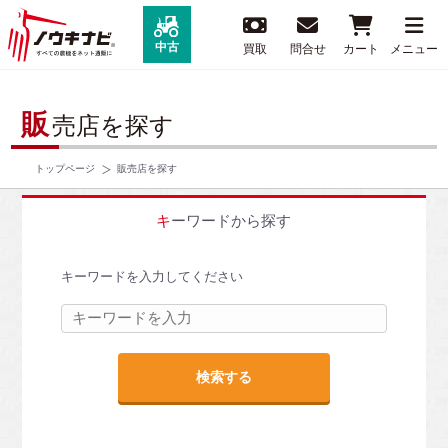
中古
買取
問合せ
カート
メニュー
販
売店を探す
トップページ
販売店を探す
キーワードから探す
キーワードを入力してください
検索する