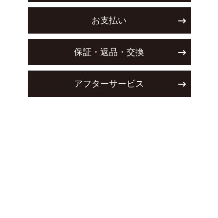
お支払い
保証・返品・交換
アフターサービス