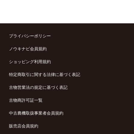
プライバシーポリシー
ノウキナビ会員規約
ショッピング利用規約
特定商取引に関する法律に基づく表記
古物営業法の規定に基づく表記
古物商許可証一覧
中古農機取扱事業者会員規約
販売店会員規約