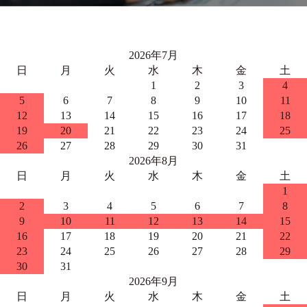
2026年7月
日
月
火
水
木
金
土
1
2
3
4
5
6
7
8
9
10
11
12
13
14
15
16
17
18
19
20
21
22
23
24
25
26
27
28
29
30
31
2026年8月
日
月
火
水
木
金
土
1
2
3
4
5
6
7
8
9
10
11
12
13
14
15
16
17
18
19
20
21
22
23
24
25
26
27
28
29
30
31
2026年9月
日
月
火
水
木
金
土