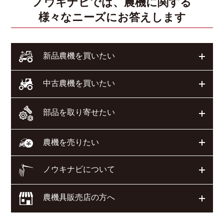
ノウキナビでは、農機に関する
様々なニーズにお答えします
開く
新品農機を買いたい
開く
中古農機を買いたい
部品を取り寄せたい
開く
開く
農機を売りたい
ノウキナビについて
開く
農機具販売店の方へ
開く