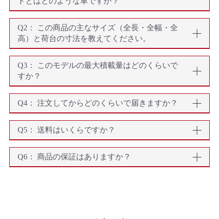
ドとはどのような車ですか？
Q2： この商品の主なサイズ（全長・全幅・全
高）と荷台の寸法を教えてください。
Q3： このモデルの最大積載量はどのくらいで
すか？
Q4： 注文してからどのくらいで届きますか？
Q5： 送料はいくらですか？
Q6： 商品の保証はありますか？