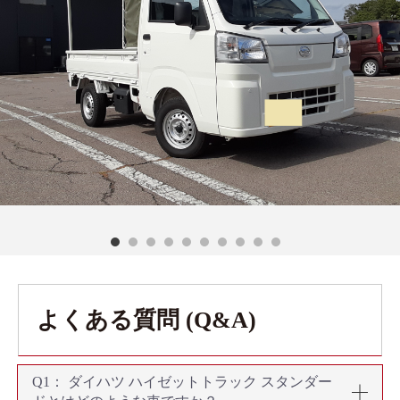
よくある質問 (Q&A)
Q1： ダイハツ ハイゼットトラック スタンダー