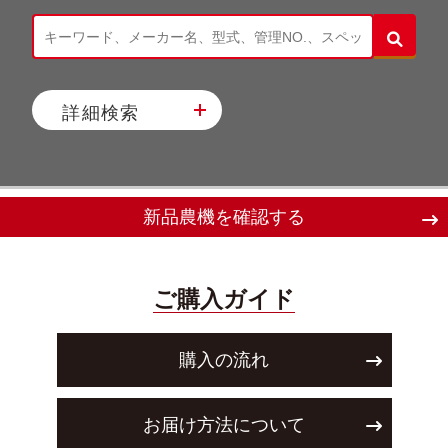
詳細検索
新品農機を確認する
ご購入ガイド
購入の流れ
お届け方法について