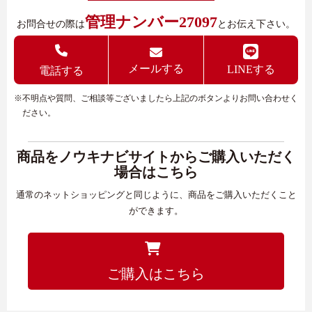
管理ナンバー27097
お問合せの際は
とお伝え下さい。
メールする
LINEする
電話する
※不明点や質問、ご相談等ございましたら上記のボタンよりお問い合わせく
ださい。
商品をノウキナビサイトからご購入いただく
場合はこちら
通常のネットショッピングと同じように、商品をご購入いただくこと
ができます。
ご購入はこちら