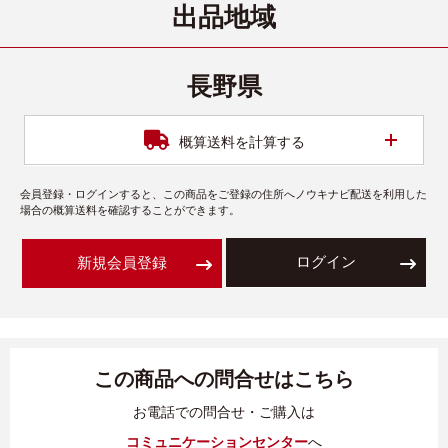
出品地域
長野県
開く
概算送料を計算する
会員登録・ログインすると、この商品をご登録の住所へノウキナビ配送を利用した
場合の概算送料を確認することができます。
ログイン
新規会員登録
この商品への問合せはこちら
お電話での問合せ・ご購入は
コミュニケーションセンター
へ