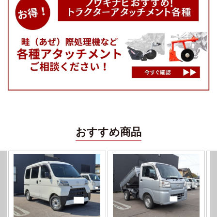
おすすめ商品