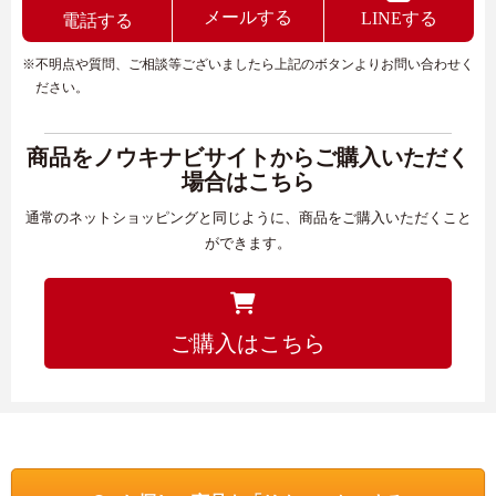
メールする
LINEする
電話する
※不明点や質問、ご相談等ございましたら上記のボタンよりお問い合わせく
ださい。
商品をノウキナビサイトからご購入いただく
場合はこちら
通常のネットショッピングと同じように、商品をご購入いただくこと
ができます。
ご購入はこちら