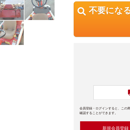
不要にな
会員登録・ログインすると、この
確認することができます。
新規会員登録