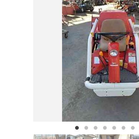
お問い合わせ