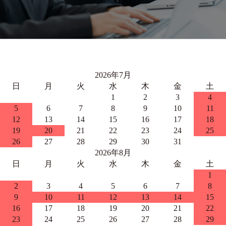
2026年7月
日
月
火
水
木
金
土
1
2
3
4
5
6
7
8
9
10
11
12
13
14
15
16
17
18
19
20
21
22
23
24
25
26
27
28
29
30
31
2026年8月
日
月
火
水
木
金
土
1
2
3
4
5
6
7
8
9
10
11
12
13
14
15
16
17
18
19
20
21
22
23
24
25
26
27
28
29