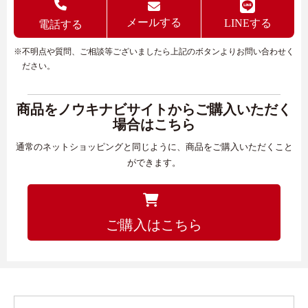
メールする
LINEする
電話する
※不明点や質問、ご相談等ございましたら上記のボタンよりお問い合わせく
ださい。
商品をノウキナビサイトからご購入いただく
場合はこちら
通常のネットショッピングと同じように、商品をご購入いただくこと
ができます。
ご購入はこちら