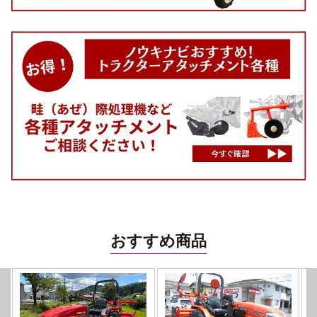
おすすめ商品