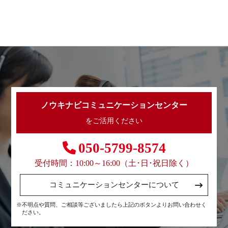
ノウキナビコミュニケーションセンター
をご活用ください
050-5799-8574
受付時間：10:00～16:00（土･日･祝日除く）
コミュニケーションセンターについて
※不明点や質問、ご相談等ございましたら上記のボタンよりお問い合わせく
ださい。