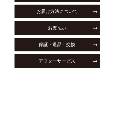
お届け方法について
お支払い
保証・返品・交換
アフターサービス