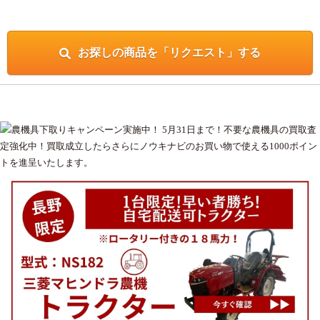
お探しの商品を「リクエスト」する