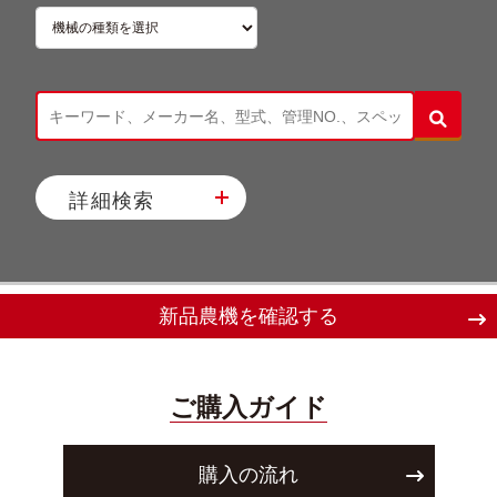
詳細検索
新品農機を確認する
ご購入ガイド
購入の流れ