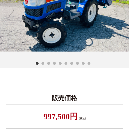
販売価格
997,500円
(税込)