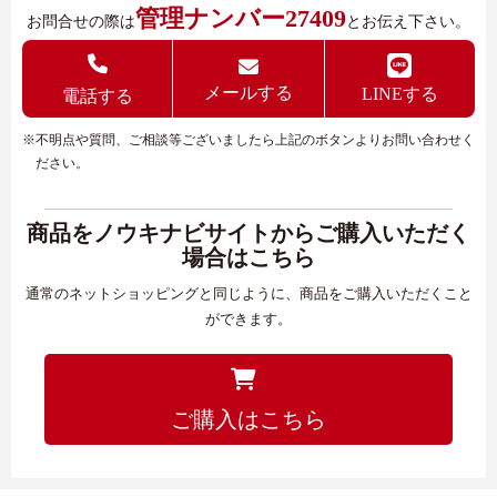
管理ナンバー27409
お問合せの際は
とお伝え下さい。
メールする
LINEする
電話する
※不明点や質問、ご相談等ございましたら上記のボタンよりお問い合わせく
ださい。
商品をノウキナビサイトからご購入いただく
場合はこちら
通常のネットショッピングと同じように、商品をご購入いただくこと
ができます。
ご購入はこちら