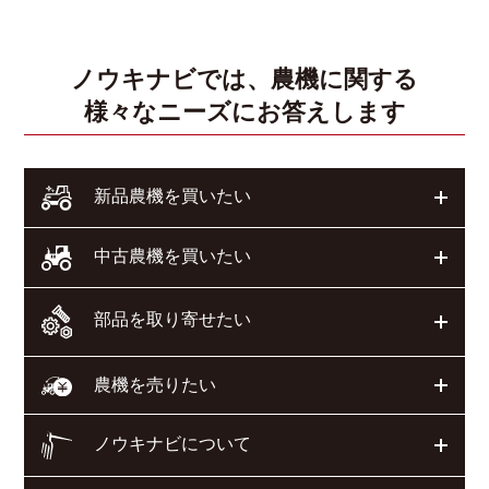
ノウキナビでは、農機に関する
様々なニーズにお答えします
開く
新品農機を買いたい
開く
中古農機を買いたい
部品を取り寄せたい
開く
開く
農機を売りたい
ノウキナビについて
開く