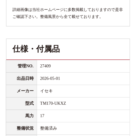
詳細画像は当社ホームページに多数掲載しておりますので是非
ご確認下さい。整備風景から全て載せております。
仕様・付属品
管理NO.
27409
出品日時
2026-05-01
メーカー
イセキ
型式
TM170-UKXZ
馬力
17
整備状況
整備済み