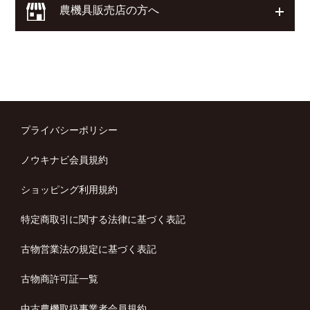
農機具販売店の方へ
開く
プライバシーポリシー
ノウキナビ会員規約
ショッピング利用規約
特定商取引に関する法律に基づく表記
古物営業法の規定に基づく表記
古物商許可証一覧
中古農機取扱事業者会員規約