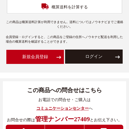
概算送料を計算する
この商品は概算送料計算が利用できません。送料についてはノウキナビまでご連絡
ください。
会員登録・ログインすると、この商品をご登録の住所へノウキナビ配送を利用した
場合の概算送料を確認することができます。
ログイン
新規会員登録
この商品への問合せはこちら
お電話での問合せ・ご購入は
コミュニケーションセンター
へ
管理ナンバー27409
お問合せの際は
とお伝え下さい。