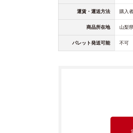
運賃・運送方法
購入
商品所在地
山梨
パレット発送可能
不可