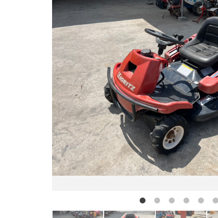
お問い合わせ