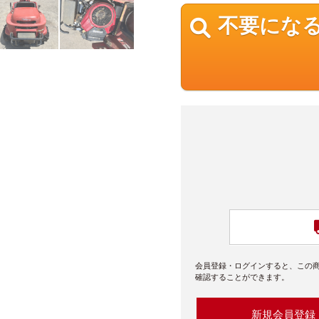
不要にな
会員登録・ログインすると、この
確認することができます。
新規会員登録