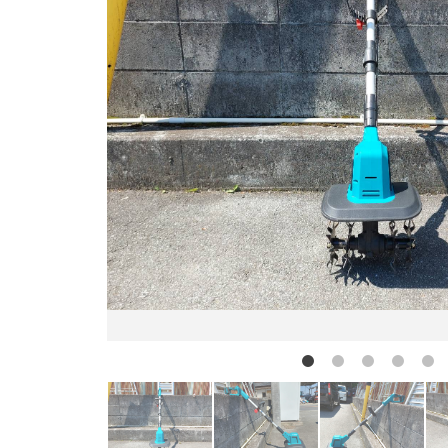
お問い合わせ