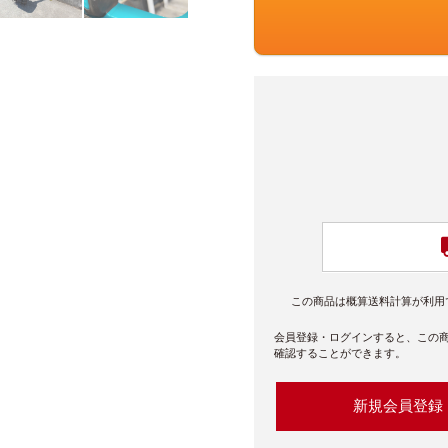
この商品は概算送料計算が利用
会員登録・ログインすると、この
確認することができます。
新規会員登録