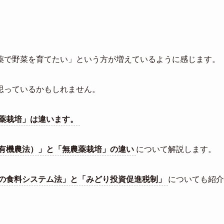
薬で野菜を育てたい」という方が増えているように感じます。
思っているかもしれません。
薬栽培」は違います。
有機農法）」と「無農薬栽培」の違い
について解説します。
の食料システム法」と「みどり投資促進税制」
についても紹介