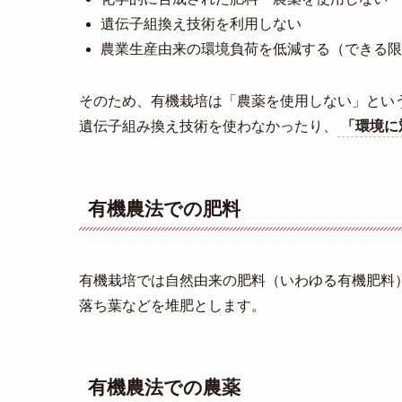
遺伝子組換え技術を利用しない
農業生産由来の環境負荷を低減する（できる限
そのため、有機栽培は「農薬を使用しない」とい
遺伝子組み換え技術を使わなかったり、
「環境に
有機農法での肥料
有機栽培では自然由来の肥料（いわゆる有機肥料
落ち葉などを堆肥とします。
有機農法での農薬