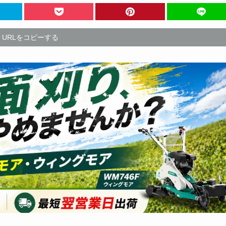
URLをコピーする