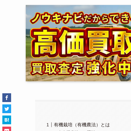
有機栽培（有機農法）とは