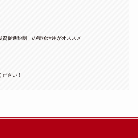
投資促進税制」の積極活用がオススメ
ください！