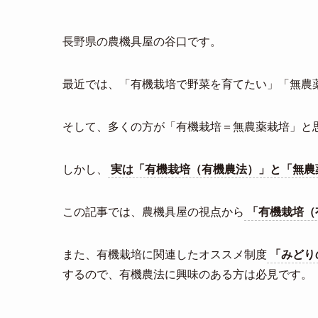
長野県の農機具屋の谷口です。
最近では、「有機栽培で野菜を育てたい」「無農
そして、多くの方が「有機栽培＝無農薬栽培」と
しかし、
実は「有機栽培（有機農法）」と「無農
この記事では、農機具屋の視点から
「有機栽培（
また、有機栽培に関連したオススメ制度
「みどり
するので、有機農法に興味のある方は必見です。