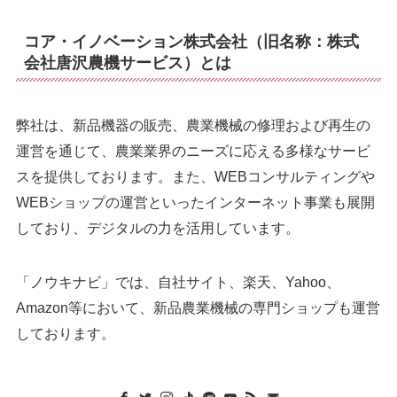
コア・イノベーション株式会社（旧名称：株式
会社唐沢農機サービス）とは
弊社は、新品機器の販売、農業機械の修理および再生の
運営を通じて、農業業界のニーズに応える多様なサービ
スを提供しております。また、WEBコンサルティングや
WEBショップの運営といったインターネット事業も展開
しており、デジタルの力を活用しています。
「ノウキナビ」では、自社サイト、楽天、Yahoo、
Amazon等において、新品農業機械の専門ショップも運営
しております。