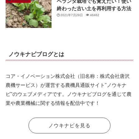
ベランダ栽培でも覚えたい！使い
終わった古い土を再利用する方法
2021年7月29日
46462
ノウキナビブログとは
コア・イノベーション株式会社（旧名称：株式会社唐沢
農機サービス）が運営する農機具通販サイト"ノウキナ
ビ"のウェブメディアです。ノウキナビブログを通じて農
業や農業機械に関する情報を配信中です！
ノウキナビを見る