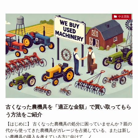
中古買取
古くなった農機具を「適正な金額」で買い取ってもら
う方法をご紹介
【はじめに】 古くなった農機具の処分に困っていませんか？親の
代から使ってきた農機具がガレージを占拠している、または新し
い農機具の購入を考えている方に向けて、ノ...