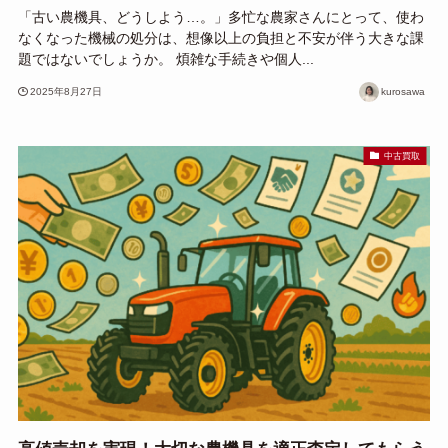
「古い農機具、どうしよう…。」多忙な農家さんにとって、使わ
なくなった機械の処分は、想像以上の負担と不安が伴う大きな課
題ではないでしょうか。 煩雑な手続きや個人...
2025年8月27日
kurosawa
中古買取