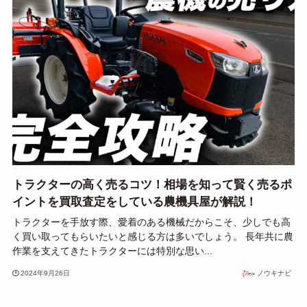
トラクターの高く売るコツ！相場を知って賢く売るポ
イントを買取査定をしている農機具屋が解説！
トラクターを手放す際、愛着のある機械だからこそ、少しでも高
く買い取ってもらいたいと感じる方は多いでしょう。 長年共に農
作業を支えてきたトラクターには特別な思い...
2024年9月26日
ノウキナビ