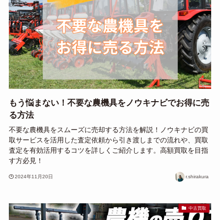
もう悩まない！不要な農機具をノウキナビでお得に売
る方法
不要な農機具をスムーズに売却する方法を解説！ノウキナビの買
取サービスを活用した査定依頼から引き渡しまでの流れや、買取
査定を有効活用するコツを詳しくご紹介します。高額買取を目指
す方必見！
2024年11月20日
r.shirakura
中古買取