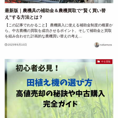
最新版｜農機具の補助金＆農機買取で”賢く買い替
え”する方法とは？
【この記事でわかること】 農機購入に使える補助金制度の概要か
ら、中古農機の買取を成功させるポイント、そして補助金と買取
を組み合わせた計画的な農機買い替えの考え...
2025年6月10日
nakamura
中古買取