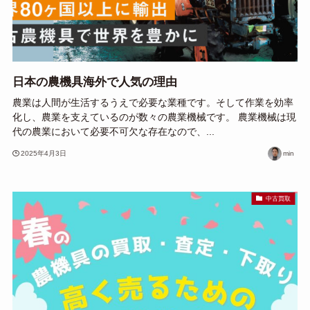
日本の農機具海外で人気の理由
農業は人間が生活するうえで必要な業種です。そして作業を効率
化し、農業を支えているのが数々の農業機械です。 農業機械は現
代の農業において必要不可欠な存在なので、...
2025年4月3日
min
中古買取