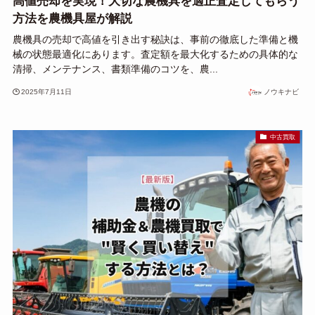
高値売却を実現！大切な農機具を適正査定してもらう
方法を農機具屋が解説
農機具の売却で高値を引き出す秘訣は、事前の徹底した準備と機
械の状態最適化にあります。査定額を最大化するための具体的な
清掃、メンテナンス、書類準備のコツを、農...
2025年7月11日
ノウキナビ
中古買取