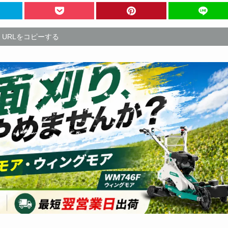
URLをコピーする