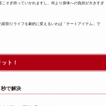
根こそぎ持っていかれますし、何より身体への負担が大きすぎ
の薪割りライフを劇的に変えるいわば「チートアイテム」で
リット！
も秒で解決