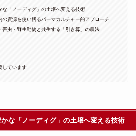
かな「ノーディグ」の土壌へ変える技術
内の資源を使い切るパーマカルチャー的アプローチ
・害虫・野生動物と共生する「引き算」の農法
援しています
豊かな「ノーディグ」の土壌へ変える技術