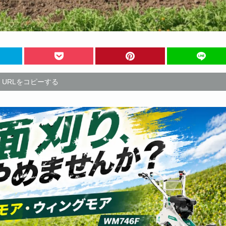
URLをコピーする