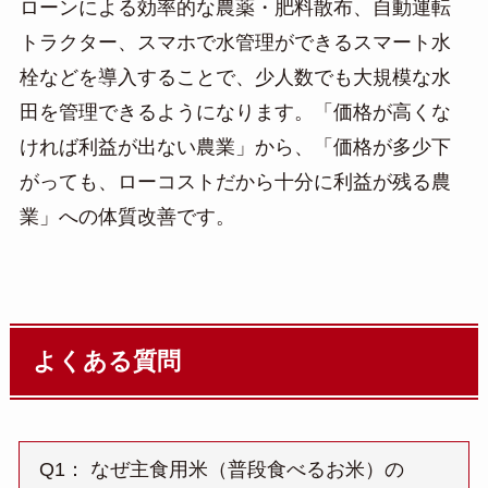
ローンによる効率的な農薬・肥料散布、自動運転
トラクター、スマホで水管理ができるスマート水
栓などを導入することで、少人数でも大規模な水
田を管理できるようになります。「価格が高くな
ければ利益が出ない農業」から、「価格が多少下
がっても、ローコストだから十分に利益が残る農
業」への体質改善です。
よくある質問
Q1： なぜ主食用米（普段食べるお米）の