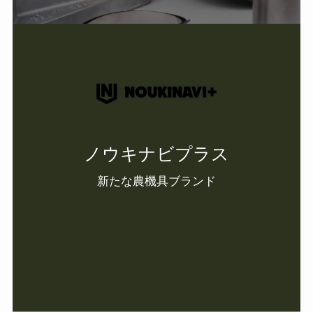
ノウキナビプラス
新たな農機具ブランド