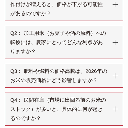
作付けが増えると、価格が下がる可能性
があるのですか？
Q2： 加工用米（お菓子や酒の原料）への
転換には、農家にとってどんな利点があ
りますか？
Q3： 肥料や燃料の価格高騰は、2026年の
お米の販売価格にどう影響しますか？
Q4： 民間在庫（市場に出回る前のお米の
ストック）が多いと、具体的に何が起き
るのですか？