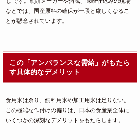
し
です。煎餅メーカーや酒蔵、味噌仕込みの現場
などでは、国産原料の確保が一段と厳しくなるこ
とが懸念されています。
この「アンバランスな需給」がもたら
す具体的なデメリット
食用米は余り、飼料用米や加工用米は足りない。
この極端な作付けの偏りは、日本の食産業全体に
いくつかの深刻なデメリットをもたらします。