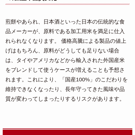
煎餅やあられ、日本酒といった日本の伝統的な食
品メーカーが、原料である加工用米を満足に仕入
れられなくなります。 価格高騰による製品の値上
げはもちろん、原料がどうしても足りない場合
は、タイやアメリカなどから輸入された外国産米
をブレンドして使うケースが増えることも予想さ
れます。これにより、「国産100%」のこだわりを
維持できなくなったり、長年守ってきた風味や品
質が変わってしまったりするリスクがあります。