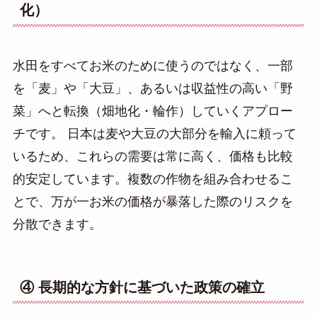
化）
水田をすべてお米のために使うのではなく、一部
を「麦」や「大豆」、あるいは収益性の高い「野
菜」へと転換（畑地化・輪作）していくアプロー
チです。 日本は麦や大豆の大部分を輸入に頼って
いるため、これらの需要は常に高く、価格も比較
的安定しています。複数の作物を組み合わせるこ
とで、万が一お米の価格が暴落した際のリスクを
分散できます。
④ 長期的な方針に基づいた政策の確立