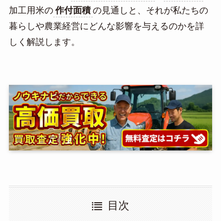
加工用米の
作付面積
の見通しと、それが私たちの
暮らしや農業経営にどんな影響を与えるのかを詳
しく解説します。
目次