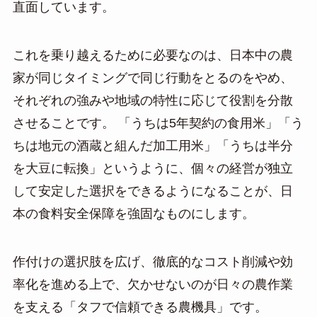
直面しています。
これを乗り越えるために必要なのは、日本中の農
家が同じタイミングで同じ行動をとるのをやめ、
それぞれの強みや地域の特性に応じて役割を分散
させることです。 「うちは5年契約の食用米」「う
ちは地元の酒蔵と組んだ加工用米」「うちは半分
を大豆に転換」というように、個々の経営が独立
して安定した選択をできるようになることが、日
本の食料安全保障を強固なものにします。
作付けの選択肢を広げ、徹底的なコスト削減や効
率化を進める上で、欠かせないのが日々の農作業
を支える「タフで信頼できる農機具」です。