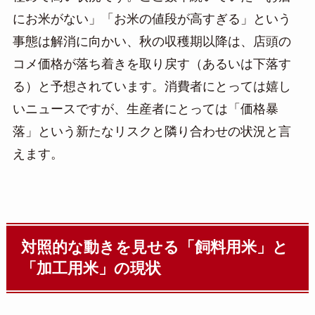
にお米がない」「お米の値段が高すぎる」という
事態は解消に向かい、秋の収穫期以降は、店頭の
コメ価格が落ち着きを取り戻す（あるいは下落す
る）と予想されています。消費者にとっては嬉し
いニュースですが、生産者にとっては「価格暴
落」という新たなリスクと隣り合わせの状況と言
えます。
対照的な動きを見せる「飼料用米」と
「加工用米」の現状