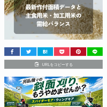
URLをコピーする