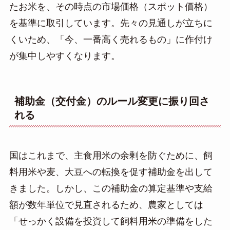
たお米を、その時点の市場価格（スポット価格）
を基準に取引しています。先々の見通しが立ちに
くいため、「今、一番高く売れるもの」に作付け
が集中しやすくなります。
補助金（交付金）のルール変更に振り回さ
れる
国はこれまで、主食用米の余剰を防ぐために、飼
料用米や麦、大豆への転換を促す補助金を出して
きました。しかし、この補助金の算定基準や支給
額が数年単位で見直されるため、農家としては
「せっかく設備を投資して飼料用米の準備をした