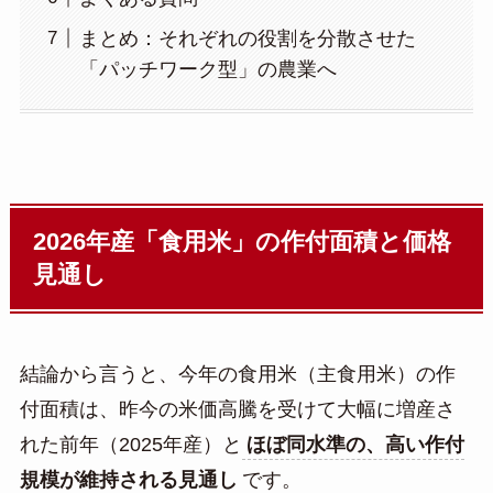
まとめ：それぞれの役割を分散させた
「パッチワーク型」の農業へ
2026年産「食用米」の作付面積と価格
見通し
結論から言うと、今年の食用米（主食用米）の作
付面積は、昨今の米価高騰を受けて大幅に増産さ
れた前年（2025年産）と
ほぼ同水準の、高い作付
規模が維持される見通し
です。