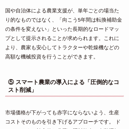
国や自治体による農業支援が、単年ごとの場当た
り的なものではなく、「向こう5年間は転換補助金
の条件を変えない」といった長期的なロードマッ
プとして提示されることが求められます。これに
より、農家も安心してトラクターや乾燥機などの
高額な機械投資を行うことができます。
⑤ スマート農業の導入による「圧倒的なコ
スト削減」
市場価格が下がっても赤字にならないよう、生産
コストそのものを引き下げるアプローチです。 ド