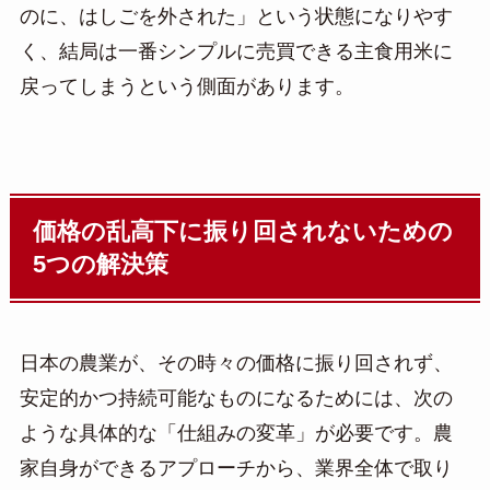
のに、はしごを外された」という状態になりやす
く、結局は一番シンプルに売買できる主食用米に
戻ってしまうという側面があります。
価格の乱高下に振り回されないための
5つの解決策
日本の農業が、その時々の価格に振り回されず、
安定的かつ持続可能なものになるためには、次の
ような具体的な「仕組みの変革」が必要です。農
家自身ができるアプローチから、業界全体で取り