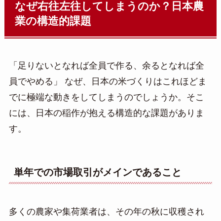
なぜ右往左往してしまうのか？日本農
業の構造的課題
「足りないとなれば全員で作る、余るとなれば全
員でやめる」 なぜ、日本の米づくりはこれほどま
でに極端な動きをしてしまうのでしょうか。そこ
には、日本の稲作が抱える構造的な課題がありま
す。
単年での市場取引がメインであること
多くの農家や集荷業者は、その年の秋に収穫され