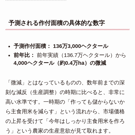
予測される作付面積の具体的な数字
予測作付面積：
136万3,000ヘクタール
前年比：
前年実績（136.7万ヘクタール）から
4,000ヘクタール（約0.4万ha）の微減
「微減」とはなっているものの、数年前までの深
刻な減反（生産調整）の時期に比べると、非常に
高い水準です。一時期の「作っても儲からないか
ら主食用米を減らす」という流れから、市場価格
の上昇を受けて「今年はしっかり主食用米を作ろ
う」という農家の生産意欲が見て取れます。