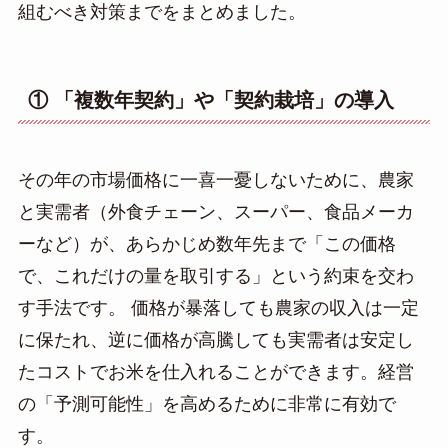
組むべき対策までをまとめました。
① 「複数年契約」や「契約栽培」の導入
その年の市場価格に一喜一憂しないために、農家
と実需者（外食チェーン、スーパー、食品メーカ
ーなど）が、あらかじめ数年先まで「この価格
で、これだけの量を取引する」という約束を交わ
す手法です。 価格が暴落しても農家の収入は一定
に保たれ、逆に価格が高騰しても実需者は安定し
たコストでお米を仕入れることができます。経営
の「予測可能性」を高めるために非常に有効で
す。