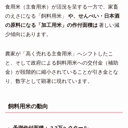
食用米（主食用米）が活況を呈する一方で、家畜
のえさになる「飼料用米」
や、せんべい・日本酒
の原料になる「加工用米」の作付面積は
著しい減
少傾向にあります。
農家が「高く売れる主食用米」へシフトしたこ
と、そして政府による飼料用米への交付金（補助
金）が段階的に縮小されていることが引き金とな
り、数字として顕著に現れています。
飼料用米の動向