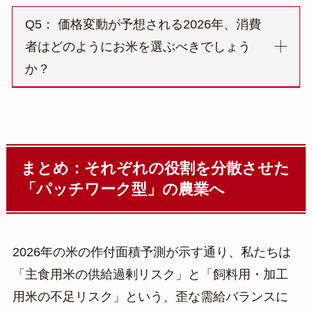
Q5： 価格変動が予想される2026年、消費
者はどのようにお米を選ぶべきでしょう
か？
まとめ：それぞれの役割を分散させた
「パッチワーク型」の農業へ
2026年の米の作付面積予測が示す通り、私たちは
「主食用米の供給過剰リスク」と「飼料用・加工
用米の不足リスク」という、歪な需給バランスに