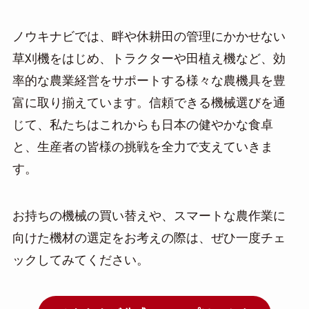
ノウキナビでは、畔や休耕田の管理にかかせない
草刈機をはじめ、トラクターや田植え機など、効
率的な農業経営をサポートする様々な農機具を豊
富に取り揃えています。信頼できる機械選びを通
じて、私たちはこれからも日本の健やかな食卓
と、生産者の皆様の挑戦を全力で支えていきま
す。
お持ちの機械の買い替えや、スマートな農作業に
向けた機材の選定をお考えの際は、ぜひ一度チェ
ックしてみてください。