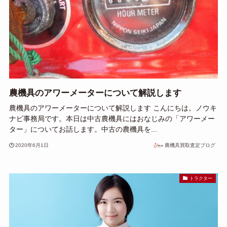
農機具のアワーメーターについて解説します
農機具のアワーメーターについて解説します こんにちは。ノウキ
ナビ事務局です。本日は中古農機具にはおなじみの「アワーメー
ター」についてお話します。中古の農機具を...
2020年6月1日
農機具買取査定ブログ
トラクター