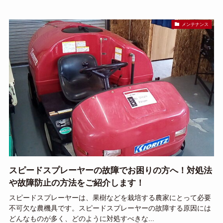
メンテナンス
スピードスプレーヤーの故障でお困りの方へ！対処法
や故障防止の方法をご紹介します！
スピードスプレーヤーは、果樹などを栽培する農家にとって必要
不可欠な農機具です。スピードスプレーヤーの故障する原因には
どんなものが多く、どのように対処すべきな...