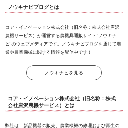
ノウキナビブログとは
コア・イノベーション株式会社（旧名称：株式会社唐沢
農機サービス）が運営する農機具通販サイト"ノウキナ
ビ"のウェブメディアです。ノウキナビブログを通じて農
業や農業機械に関する情報を配信中です！
ノウキナビを見る
コア・イノベーション株式会社（旧名称：株式
会社唐沢農機サービス）とは
弊社は、新品機器の販売、農業機械の修理および再生の