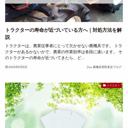
トラクターの寿命が近づいている方へ｜対処方法を解
説
トラクターは、農業従事者にとって欠かせない農機具です。 トラ
クターがあるかないかで、農業の作業効率は各段に違います。 そ
のトラクターの寿命が近づいてきたら、ど...
2020年8月6日
農機具買取査定ブログ
トラクター