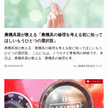
農機具屋が教える「農機具の修理を考える前に知って
ほしいもうひとつの選択肢」
農機具屋が教える「農機具の修理を考える前に知ってほしいもう
ひとつの選択肢」 こんにちは。ノウキナビ事務局の神林です。本
日は、農機具屋が教える「農機具の修理を考...
2020年8月5日
農機具買取査定ブログ
トラクター