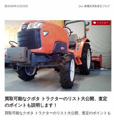
2020年12月23日
農機具買取査定ブログ
トラクター
買取可能なクボタ トラクターのリスト大公開、査定
のポイントも説明します！
買取可能なクボタ トラクターのリスト大公開、査定のポイントも