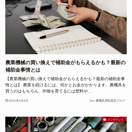
農業機械の買い換えで補助金がもらえるかも？最新の
補助金事情とは
【農業機械の買い換えで補助金がもらえるかも？最新の補助金事
情とは】 農業を続けるには、何かとお金がかかります。農機具を
買うのはもちろん、作物を育てるには肥料や...
2021年4月2日
農機具買取査定ブログ
メンテナンス