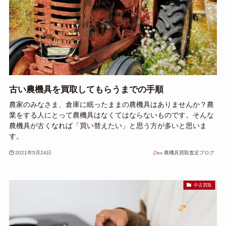
古い農機具を買取してもらうまでの手順
農家のみなさま、倉庫に眠ったままの農機具はありませんか？農
業をする人にとって農機具はなくてはならないものです。そんな
農機具が古くなれば「買い替えたい」と思う方が多いと思いま
す。
2021年5月24日
農機具買取査定ブログ
中古買取