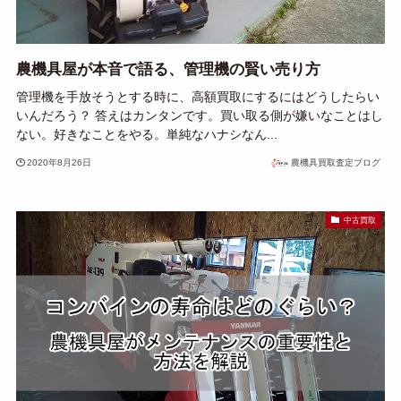
農機具屋が本音で語る、管理機の賢い売り方
管理機を手放そうとする時に、高額買取にするにはどうしたらい
いんだろう？ 答えはカンタンです。買い取る側が嫌いなことはし
ない。好きなことをやる。単純なハナシなん...
2020年8月26日
農機具買取査定ブログ
中古買取