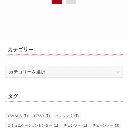
カテゴリー
カ
テ
ゴ
リ
タグ
ー
(1)
(1)
(1)
YAMAHA
YT660
エンジン式
(1)
(1)
(3)
コミュニケーションセンター
チェンソー
チェーンソー