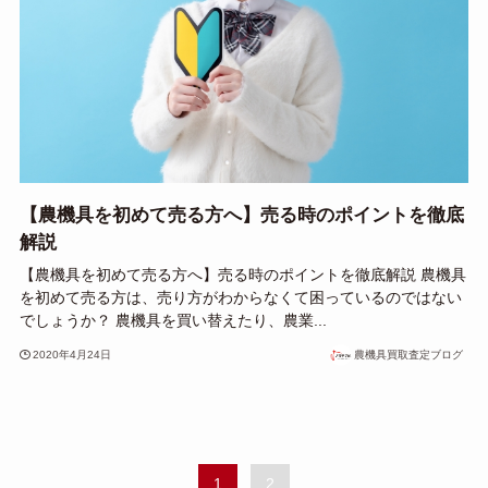
【農機具を初めて売る方へ】売る時のポイントを徹底
解説
【農機具を初めて売る方へ】売る時のポイントを徹底解説 農機具
を初めて売る方は、売り方がわからなくて困っているのではない
でしょうか？ 農機具を買い替えたり、農業...
2020年4月24日
農機具買取査定ブログ
1
2