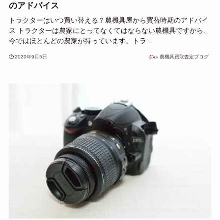
のアドバイス
トラクターはいつ買い替える？農機具屋から買替時期のアドバイ
ス トラクターは農家にとってなくてはならない農機具ですから、
今ではほとんどの農家が持っています。トラ...
2020年9月5日
農機具買取査定ブログ