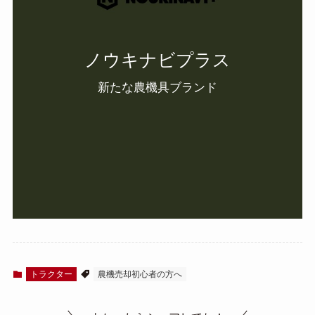
ノウキナビプラス
新たな農機具ブランド
トラクター
農機売却初心者の方へ