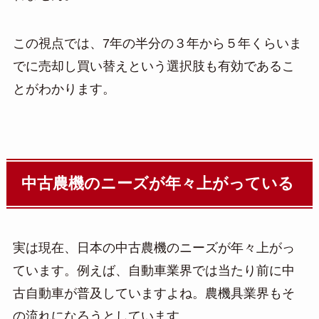
この視点では、7年の半分の３年から５年くらいま
でに売却し買い替えという選択肢も有効であるこ
とがわかります。
中古農機のニーズが年々上がっている
実は現在、日本の中古農機のニーズが年々上がっ
ています。例えば、自動車業界では当たり前に中
古自動車が普及していますよね。農機具業界もそ
の流れになろうとしています。