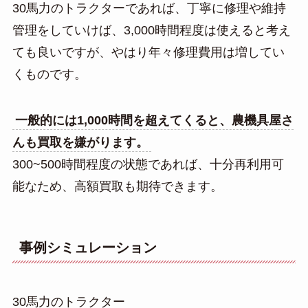
30馬力のトラクターであれば、丁寧に修理や維持
管理をしていけば、3,000時間程度は使えると考え
ても良いですが、やはり年々修理費用は増してい
くものです。
一般的には1,000時間を超えてくると、農機具屋さ
んも買取を嫌がります。
300~500時間程度の状態であれば、十分再利用可
能なため、高額買取も期待できます。
事例シミュレーション
30馬力のトラクター