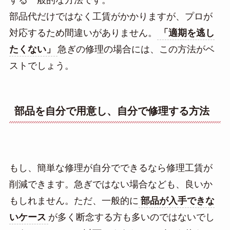
部品代だけではなく工賃がかかりますが、プロが
対応するため間違いがありません。
「適期を逃し
たくない」
急ぎの修理の場合には、この方法がベ
ストでしょう。
部品を自分で用意し、自分で修理する方法
もし、簡単な修理が自分でできるなら修理工賃が
削減できます。急ぎではない場合なども、良いか
もしれません。ただ、一般的に
部品が入手できな
いケース
が多く断念する方も多いのではないでし