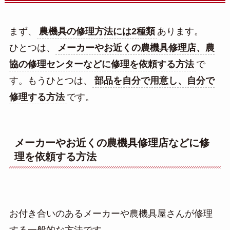
まず、
農機具の修理方法には2種類
あります。
ひとつは、
メーカーやお近くの農機具修理店、農
協の修理センターなどに修理を依頼する方法
で
す。もうひとつは、
部品を自分で用意し、自分で
修理する方法
です。
メーカーやお近くの農機具修理店などに修
理を依頼する方法
お付き合いのあるメーカーや農機具屋さんが修理
する一般的な方法です。