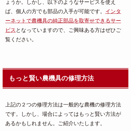
ょうか。しかし、以下のようなサービスを使え
ば、個人の方でも部品の入手が可能です。
インタ
ーネットで農機具の純正部品を取寄せできるサー
ビス
となっていますので、ご興味ある方はぜひご
覧ください。
もっと賢い農機具の修理方法
上記の２つの修理方法は一般的な農機の修理方法
です。しかし、場合によってはもっと賢い方法が
あるかもしれません。ご紹介いたします。