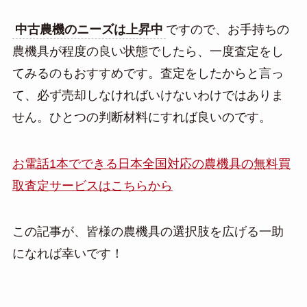
中古農機のニーズは上昇中
ですので、お手持ちの
農機具が程度の良い状態でしたら、一度査定をし
てみるのもおすすめです。査定をしたからと言っ
て、必ず売却しなければいけないわけではありま
せん。ひとつの判断材料にすれば良いのです。
お電話1本でできる日本全国対応の農機具の無料買
取査定サービスはこちらから
この記事が、皆様の農機具の選択肢を広げる一助
になれば幸いです！