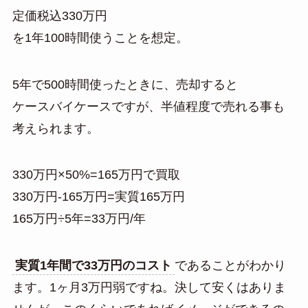
定価税込330万円
を1年100時間使うことを想定。
5年で500時間使ったときに、売却すると
ケースバイケースですが、半値程度で売れる事も
考えられます。
330万円×50%=165万円で買取
330万円-165万円=実質165万円
165万円÷5年=33万円/年
実質1年間で33万円のコスト
であることがわかり
ます。1ヶ月3万円弱ですね。決して安くはありま