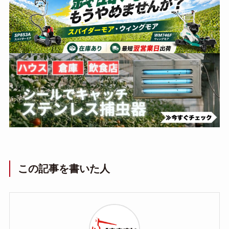
この記事を書いた人