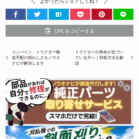
よかったらシェアしてね！
URLをコピーする
コンバイン、トラクター輸
トラクターの寿命が近づい
送手配の煩わしさをノウキ
ている方へ｜対処方法を解
ナビが解決します
説