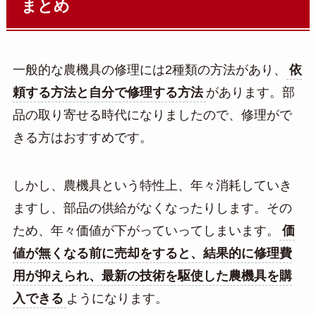
まとめ
一般的な農機具の修理には2種類の方法があり、
依
頼する方法と自分で修理する方法
があります。部
品の取り寄せる時代になりましたので、修理がで
きる方はおすすめです。
しかし、農機具という特性上、年々消耗していき
ますし、部品の供給がなくなったりします。その
ため、年々価値が下がっていってしまいます。
価
値が無くなる前に売却をすると、結果的に修理費
用が抑えられ、最新の技術を駆使した農機具を購
入できる
ようになります。