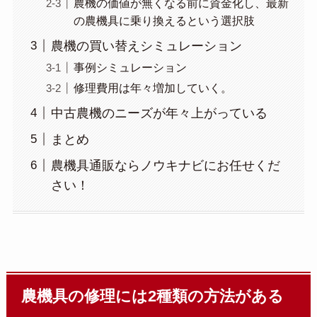
農機の価値が無くなる前に資金化し、最新
の農機具に乗り換えるという選択肢
農機の買い替えシミュレーション
事例シミュレーション
修理費用は年々増加していく。
中古農機のニーズが年々上がっている
まとめ
農機具通販ならノウキナビにお任せくだ
さい！
農機具の修理には2種類の方法がある