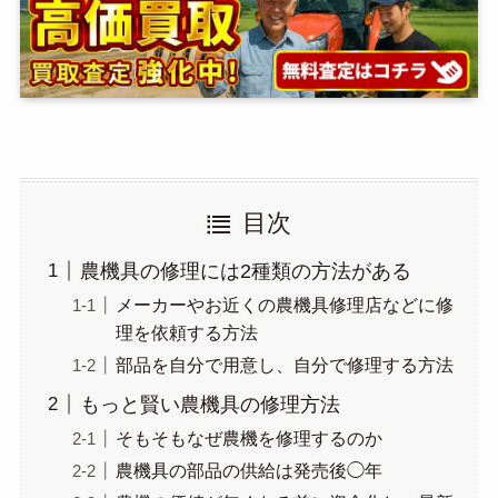
目次
農機具の修理には2種類の方法がある
メーカーやお近くの農機具修理店などに修
理を依頼する方法
部品を自分で用意し、自分で修理する方法
もっと賢い農機具の修理方法
そもそもなぜ農機を修理するのか
農機具の部品の供給は発売後◯年