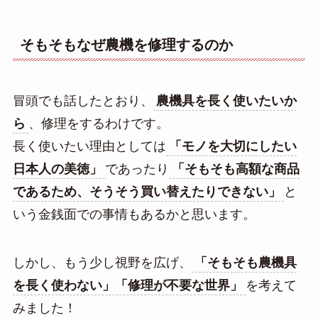
そもそもなぜ農機を修理するのか
冒頭でも話したとおり、
農機具を長く使いたいか
ら
、修理をするわけです。
長く使いたい理由としては
「モノを大切にしたい
日本人の美徳」
であったり
「そもそも高額な商品
であるため、そうそう買い替えたりできない」
と
いう金銭面での事情もあるかと思います。
しかし、もう少し視野を広げ、
「そもそも農機具
を長く使わない」「修理が不要な世界」
を考えて
みました！