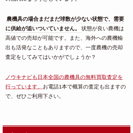
農機具の場合まだまだ球数が少ない状態で、需要
に供給が追いついていません。
状態が良い農機は
高値での売却が可能です。また、海外への農機輸
出も活発なこともありますので、一度農機の売却
査定をしてみてはいかがでしょうか？
ノウキナビも日本全国の農機具の無料買取査定を
行っています。
お電話1本で概算の査定も出ますの
で、ぜひご利用下さい。