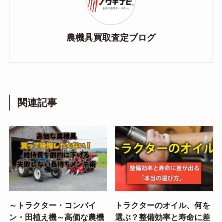
農機具買取査定ブログ
関連記事
～トラクター・コンバイ
トラクターのオイル、何を
ン・田植え機～高価な農機
選ぶ？整備効率と寿命に差