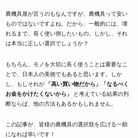
農機具屋が言うのもなんですが、農機具って安い
ものではないですよね。だから、一般的には、壊
れるまで、長く使い倒したいもの。しかし、それ
は本当に正しい選択でしょうか？
もちろん、モノを大切に長く使うことは重要なこ
とで、日本人の美徳でもあると思います。しか
し、もしそれが
「高い買い物だから」「なるべく
お金をかけたくないから」
と考えている結果の判
断ならば、他の方法もあるかもしれません。
この記事が、皆様の農機具の選択肢を広げる一助
になれば幸いです！