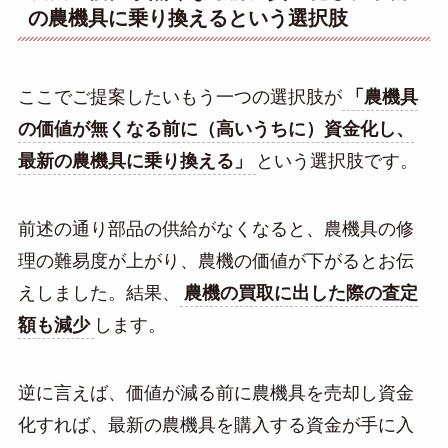
の農機具に乗り換えるという選択肢
ここでご提案したいもう一つの選択肢が
「農機具
の価値が無くなる前に（高いうちに）資金化し、
最新の農機具に乗り換える」
という選択肢です。
前述の通り部品の供給がなくなると、農機具の修
理の難易度が上がり、農機の価値が下がるとお伝
えしました。結果、
農機の買取に出した際の査定
額も減少
します。
逆に言えば、価値が減る前に農機具を売却し資金
化すれば、最新の農機具を購入する資金が手に入