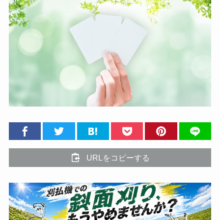
URLをコピーする