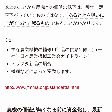
以上のことから農機具の価値の低下は、毎年一定
額下がっていくものではなく、
あるときを境いに
「がくっと」減るもの
であることがわかります。
※1
主な農業機械の補修用部品の供給年限 （（一
社）日本農業機械工業会ガイドライン）
トラクタ新品の場合
機種などによって変動します。
http://www.jfmma.or.jp/standards.html
農機の価値が無くなる前に資金化し、最新