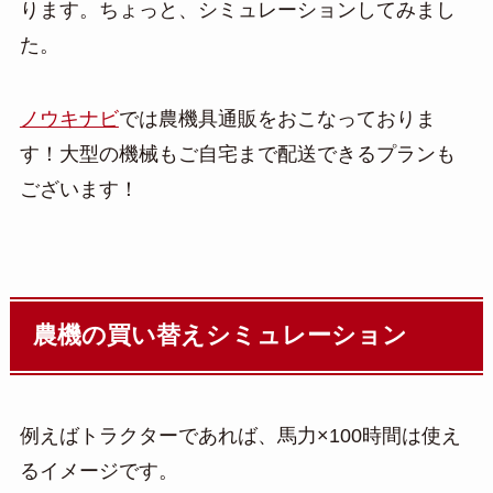
ります。ちょっと、シミュレーションしてみまし
た。
ノウキナビ
では農機具通販をおこなっておりま
す！大型の機械もご自宅まで配送できるプランも
ございます！
農機の買い替えシミュレーション
例えばトラクターであれば、馬力×100時間は使え
るイメージです。