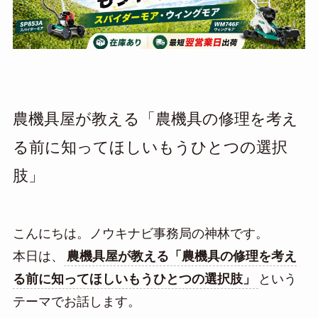
農機具屋が教える「農機具の修理を考え
る前に知ってほしいもうひとつの選択
肢」
こんにちは。ノウキナビ事務局の神林です。
本日は、
農機具屋が教える「農機具の修理を考え
る前に知ってほしいもうひとつの選択肢」
という
テーマでお話します。