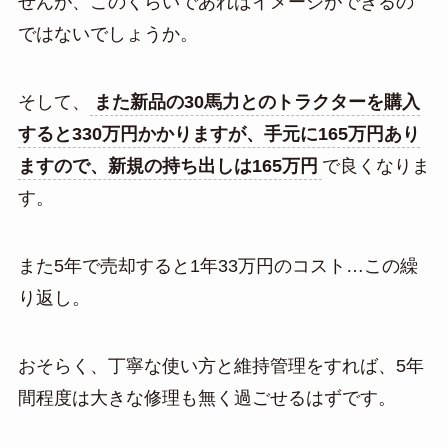
せんが、このくらいであればイメージができるの
ではないでしょうか。
そして、
また新品の30馬力とのトラクターを購入
すると330万円かかりますが、手元に165万円あり
ますので、新規の持ち出しは165万円
で良くなりま
す。
また5年で売却すると1年33万円のコスト…この繰
り返し。
おそらく、丁寧な使い方と維持管理をすれば、5年
間程度は大きな修理も無く過ごせるはずです。