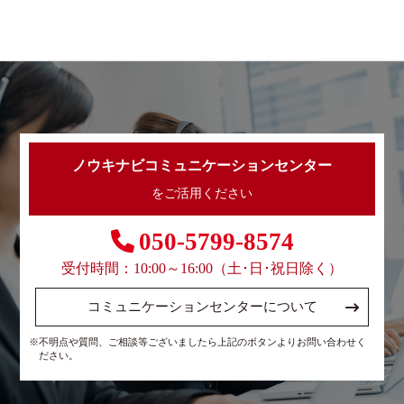
ノウキナビコミュニケーションセンター
をご活用ください
050-5799-8574
受付時間：10:00～16:00（土･日･祝日除く）
コミュニケーションセンターについて
※不明点や質問、ご相談等ございましたら上記のボタンよりお問い合わせく
ださい。