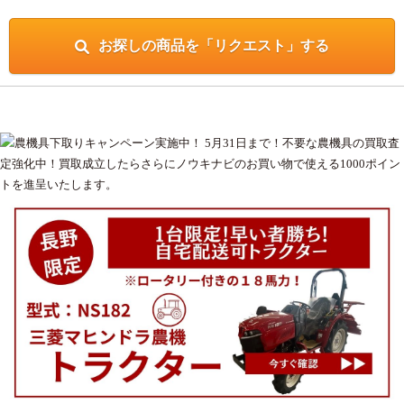
お探しの商品を「リクエスト」する