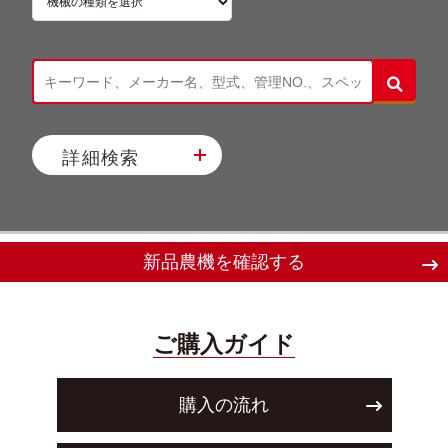
詳細検索
新品農機を確認する
ご購入ガイド
購入の流れ