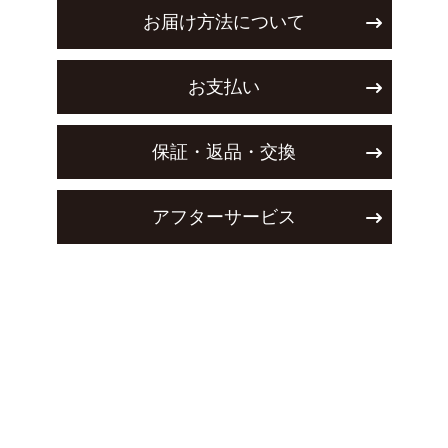
お届け方法について
お支払い
保証・返品・交換
アフターサービス