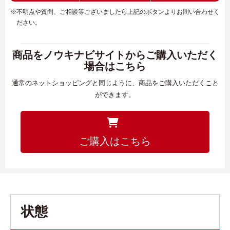
※不明点や質問、ご相談等ございましたら上記のボタンよりお問い合わせく
ださい。
商品をノウキナビサイトからご購入いただく
場合はこちら
通常のネットショッピングと同じように、商品をご購入いただくこと
ができます。
ご購入はこちら
状態