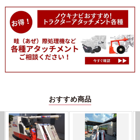
おすすめ商品