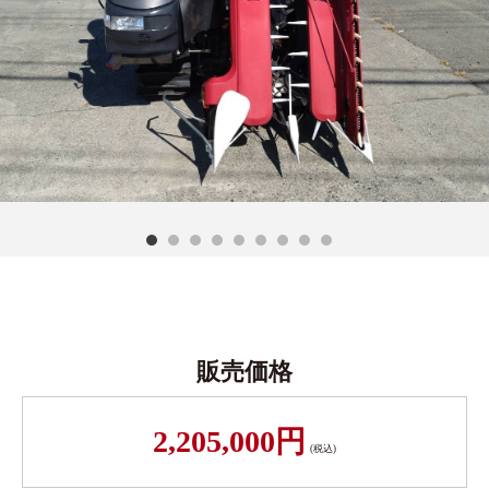
販売価格
2,205,000円
(税込)