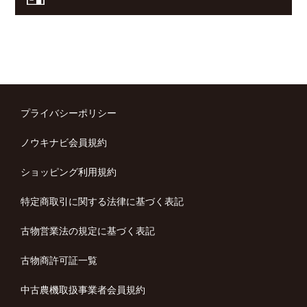
プライバシーポリシー
ノウキナビ会員規約
ショッピング利用規約
特定商取引に関する法律に基づく表記
古物営業法の規定に基づく表記
古物商許可証一覧
中古農機取扱事業者会員規約