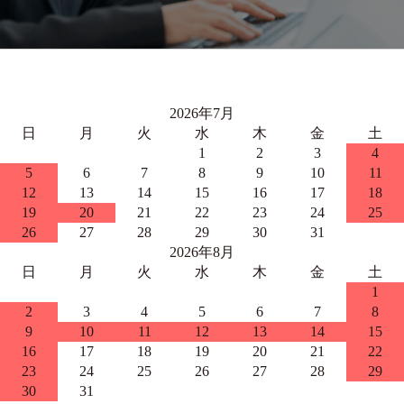
2026年7月
日
月
火
水
木
金
土
1
2
3
4
5
6
7
8
9
10
11
12
13
14
15
16
17
18
19
20
21
22
23
24
25
26
27
28
29
30
31
2026年8月
日
月
火
水
木
金
土
1
2
3
4
5
6
7
8
9
10
11
12
13
14
15
16
17
18
19
20
21
22
23
24
25
26
27
28
29
30
31