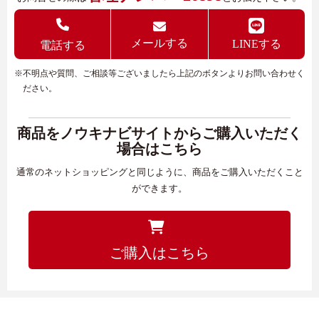
メールする
LINEする
電話する
※不明点や質問、ご相談等ございましたら上記のボタンよりお問い合わせく
ださい。
商品をノウキナビサイトからご購入いただく
場合はこちら
通常のネットショッピングと同じように、商品をご購入いただくこと
ができます。
ご購入はこちら