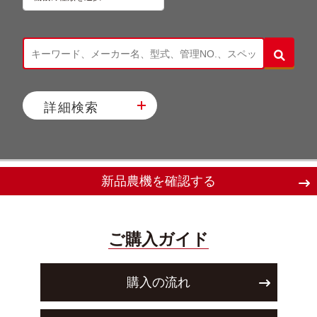
詳細検索
新品農機を確認する
ご購入ガイド
購入の流れ