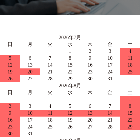
2026年7月
日
月
火
水
木
金
土
1
2
3
4
5
6
7
8
9
10
11
12
13
14
15
16
17
18
19
20
21
22
23
24
25
26
27
28
29
30
31
2026年8月
日
月
火
水
木
金
土
1
2
3
4
5
6
7
8
9
10
11
12
13
14
15
16
17
18
19
20
21
22
23
24
25
26
27
28
29
30
31