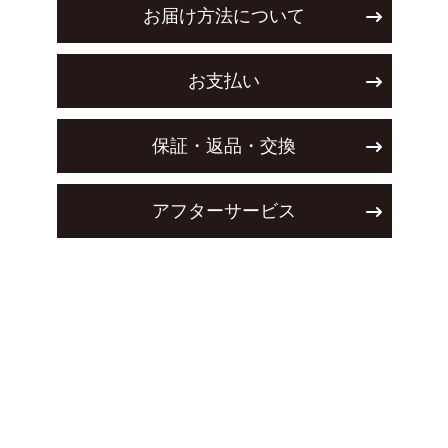
お届け方法について
お支払い
保証・返品・交換
アフターサービス