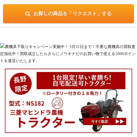
お探しの商品を「リクエスト」する