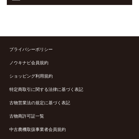
プライバシーポリシー
ノウキナビ会員規約
ショッピング利用規約
特定商取引に関する法律に基づく表記
古物営業法の規定に基づく表記
古物商許可証一覧
中古農機取扱事業者会員規約