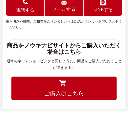
メールする
LINEする
電話する
※不明点や質問、ご相談等ございましたら上記のボタンよりお問い合わせく
ださい。
商品をノウキナビサイトからご購入いただく
場合はこちら
通常のネットショッピングと同じように、商品をご購入いただくこと
ができます。
ご購入はこちら