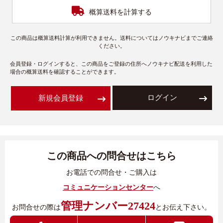
概算送料を計算する
この商品は概算送料計算が利用できません。送料についてはノウキナビまでご連絡
ください。
会員登録・ログインすると、この商品をご登録の住所へノウキナビ配送を利用した
場合の概算送料を確認することができます。
ログイン
新規会員登録
この商品への問合せはこちら
お電話での問合せ・ご購入は
コミュニケーションセンター
へ
管理ナンバー27424
お問合せの際は
とお伝え下さい。