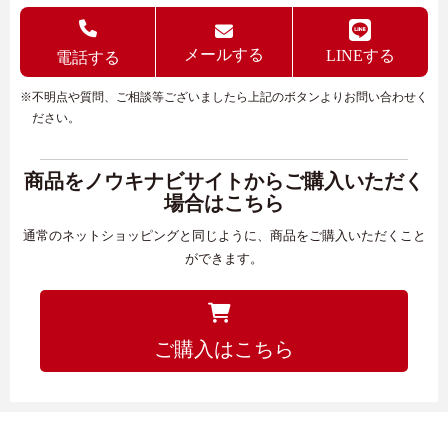
メールする
LINEする
電話する
※不明点や質問、ご相談等ございましたら上記のボタンよりお問い合わせく
ださい。
商品をノウキナビサイトからご購入いただく
場合はこちら
通常のネットショッピングと同じように、商品をご購入いただくこと
ができます。
ご購入はこちら