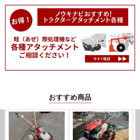
おすすめ商品