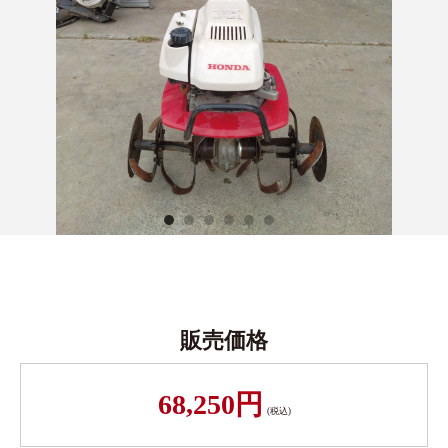
販売価格
68,250円
(税込)