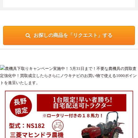
お探しの商品を「リクエスト」する