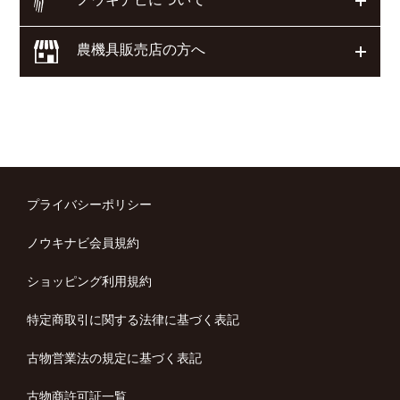
農機具販売店の方へ
開く
プライバシーポリシー
ノウキナビ会員規約
ショッピング利用規約
特定商取引に関する法律に基づく表記
古物営業法の規定に基づく表記
古物商許可証一覧