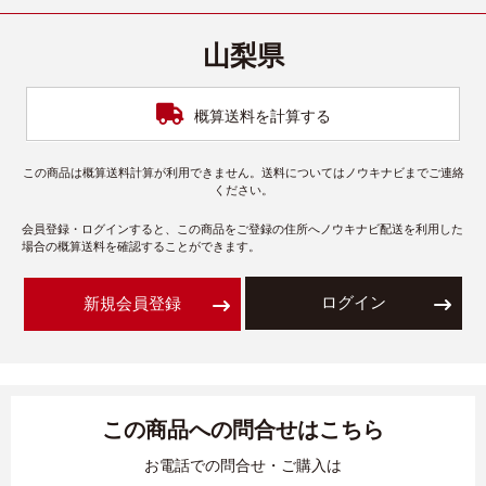
山梨県
概算送料を計算する
この商品は概算送料計算が利用できません。送料についてはノウキナビまでご連絡
ください。
会員登録・ログインすると、この商品をご登録の住所へノウキナビ配送を利用した
場合の概算送料を確認することができます。
ログイン
新規会員登録
この商品への問合せはこちら
お電話での問合せ・ご購入は