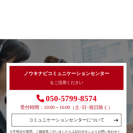
ノウキナビコミュニケーションセンター
をご活用ください
050-5799-8574
受付時間：10:00～16:00（土･日･祝日除く）
コミュニケーションセンターについて
※不明点や質問、ご相談等ございましたら上記のボタンよりお問い合わせく