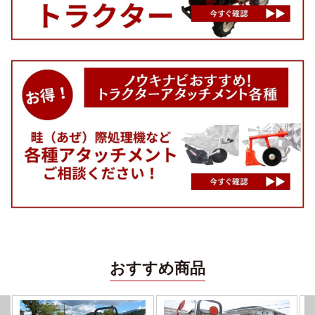
おすすめ商品