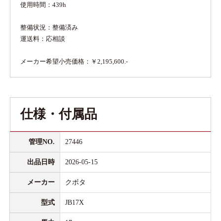
使用時間：439h
整備状況：整備済み
運送料：応相談
メーカー希望小売価格：￥2,195,600.-
仕様・付属品
管理NO.
27446
出品日時
2026-05-15
メーカー
クボタ
型式
JB17X