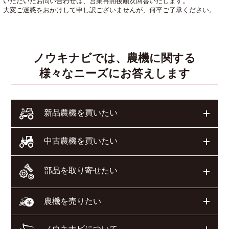
いただいたお問い合わせは、営業再開後順次回答いたします。
大変ご迷惑をおかけして申し訳ございませんが、何卒ご了承ください。
ノウキナビでは、農機に関する
様々なニーズにお答えします
開く
新品農機を買いたい
開く
中古農機を買いたい
部品を取り寄せたい
開く
開く
農機を売りたい
ノウキナビについて
開く