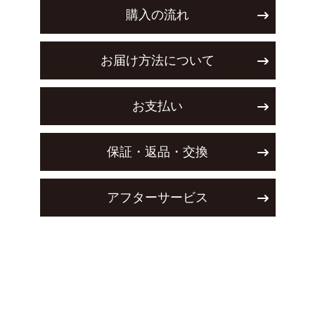
購入の流れ
お届け方法について
お支払い
保証・返品・交換
アフターサービス