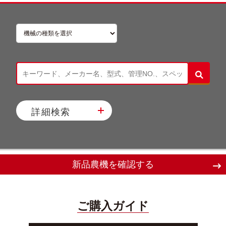
詳細検索
新品農機を確認する
ご購入ガイド