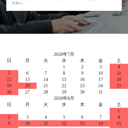
ださい。
2026年7月
日
月
火
水
木
金
土
1
2
3
4
5
6
7
8
9
10
11
12
13
14
15
16
17
18
19
20
21
22
23
24
25
26
27
28
29
30
31
2026年8月
日
月
火
水
木
金
土
1
2
3
4
5
6
7
8
9
10
11
12
13
14
15