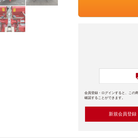
会員登録・ログインすると、この
確認することができます。
新規会員登録