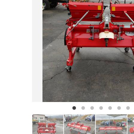
お問い合わせ