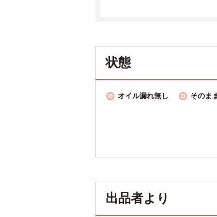
状態
オイル漏れ無し
そのま
出品者より