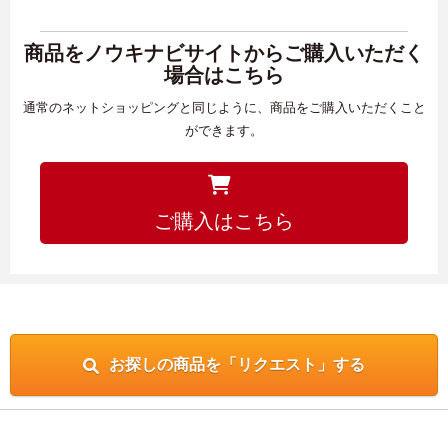
商品をノウキナビサイトからご購入いただく
場合はこちら
通常のネットショッピングと同じように、商品をご購入いただくこと
ができます。
ご購入はこちら
お探しの商品を「リクエスト」する