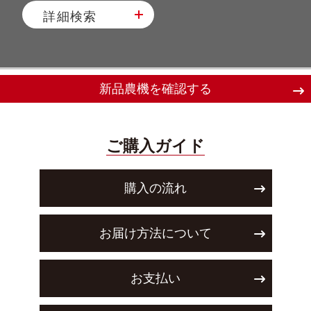
詳細検索
新品農機を確認する
ご購入ガイド
購入の流れ
お届け方法について
お支払い