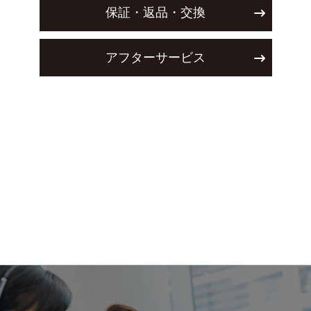
保証・返品・交換
アフターサービス