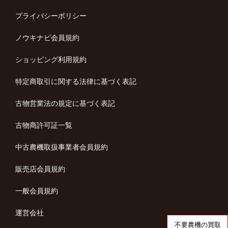
プライバシーポリシー
ノウキナビ会員規約
ショッピング利用規約
特定商取引に関する法律に基づく表記
古物営業法の規定に基づく表記
古物商許可証一覧
中古農機取扱事業者会員規約
販売店会員規約
一般会員規約
運営会社
不要農機の買取