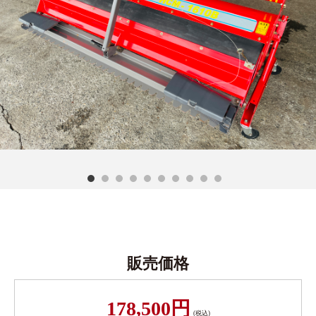
販売価格
178,500円
(税込)