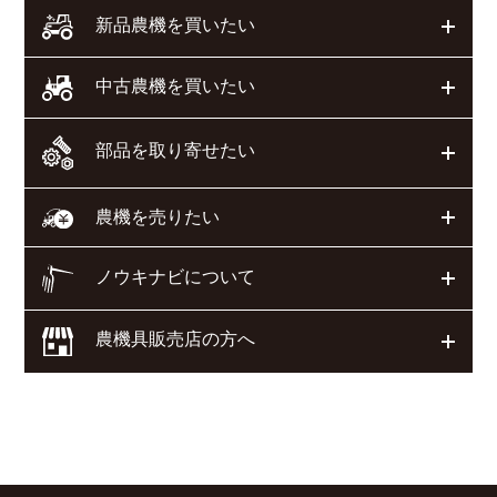
開く
新品農機を買いたい
開く
中古農機を買いたい
部品を取り寄せたい
開く
開く
農機を売りたい
ノウキナビについて
開く
農機具販売店の方へ
開く