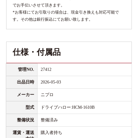
でお手伝いさせて頂きます。
*お客様にてお引取りの場合は、現金引き換えも対応可能で
す。その他は銀行振込にてお願い致します。
仕様・付属品
管理NO.
27412
出品日時
2026-05-03
メーカー
ニプロ
型式
ドライブハロー:HCM-1610B
整備状況
整備済み
運賃・運送
購入者持ち