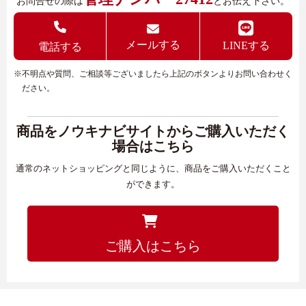
お問合せの際は
とお伝え下さい。
メールする
LINEする
電話する
※不明点や質問、ご相談等ございましたら上記のボタンよりお問い合わせく
ださい。
商品をノウキナビサイトからご購入いただく
場合はこちら
通常のネットショッピングと同じように、商品をご購入いただくこと
ができます。
ご購入はこちら