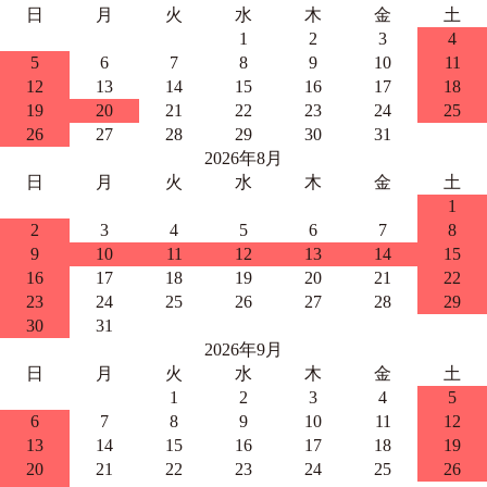
日
月
火
水
木
金
土
1
2
3
4
5
6
7
8
9
10
11
12
13
14
15
16
17
18
19
20
21
22
23
24
25
26
27
28
29
30
31
2026年8月
日
月
火
水
木
金
土
1
2
3
4
5
6
7
8
9
10
11
12
13
14
15
16
17
18
19
20
21
22
23
24
25
26
27
28
29
30
31
2026年9月
日
月
火
水
木
金
土
1
2
3
4
5
6
7
8
9
10
11
12
13
14
15
16
17
18
19
20
21
22
23
24
25
26