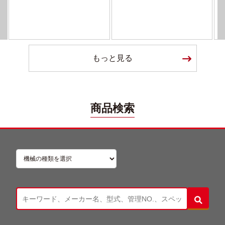
もっと見る
商品検索