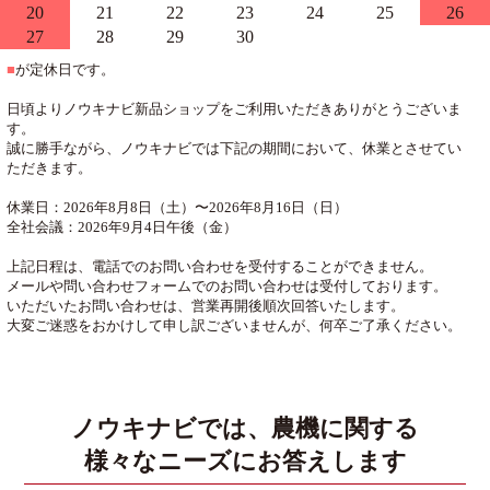
20
21
22
23
24
25
26
27
28
29
30
■
が定休日です。
日頃よりノウキナビ新品ショップをご利用いただきありがとうございま
す。
誠に勝手ながら、ノウキナビでは下記の期間において、休業とさせてい
ただきます。
休業日：2026年8月8日（土）〜2026年8月16日（日）
全社会議：2026年9月4日午後（金）
上記日程は、電話でのお問い合わせを受付することができません。
メールや問い合わせフォームでのお問い合わせは受付しております。
いただいたお問い合わせは、営業再開後順次回答いたします。
大変ご迷惑をおかけして申し訳ございませんが、何卒ご了承ください。
ノウキナビでは、農機に関する
様々なニーズにお答えします