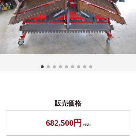
販売価格
682,500円
(税込)