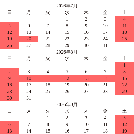
2026年7月
日
月
火
水
木
金
土
1
2
3
4
5
6
7
8
9
10
11
12
13
14
15
16
17
18
19
20
21
22
23
24
25
26
27
28
29
30
31
2026年8月
日
月
火
水
木
金
土
1
2
3
4
5
6
7
8
9
10
11
12
13
14
15
16
17
18
19
20
21
22
23
24
25
26
27
28
29
30
31
2026年9月
日
月
火
水
木
金
土
1
2
3
4
5
6
7
8
9
10
11
12
13
14
15
16
17
18
19