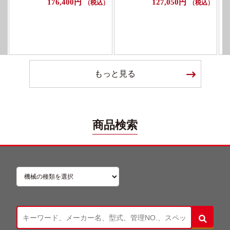
176,400円
127,050円
（税込）
（税込）
もっと見る
商品検索