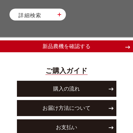
詳細検索
新品農機を確認する
ご購入ガイド
購入の流れ
お届け方法について
お支払い