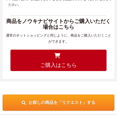
ださい。
商品をノウキナビサイトからご購入いただく
場合はこちら
通常のネットショッピングと同じように、商品をご購入いただくこと
ができます。
ご購入はこちら
お探しの商品を「リクエスト」する