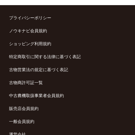
プライバシーポリシー
ノウキナビ会員規約
ショッピング利用規約
特定商取引に関する法律に基づく表記
古物営業法の規定に基づく表記
古物商許可証一覧
中古農機取扱事業者会員規約
販売店会員規約
一般会員規約
運営会社