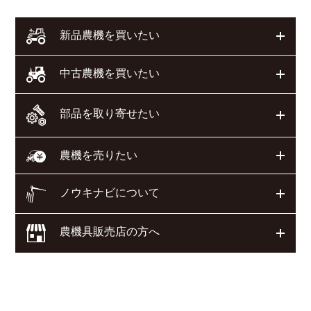
開く
新品農機を買いたい
開く
中古農機を買いたい
部品を取り寄せたい
開く
開く
農機を売りたい
ノウキナビについて
開く
農機具販売店の方へ
開く