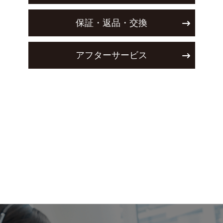
保証・返品・交換
アフターサービス