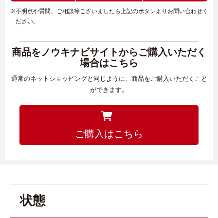
※不明点や質問、ご相談等ございましたら上記のボタンよりお問い合わせく
ださい。
商品をノウキナビサイトからご購入いただく
場合はこちら
通常のネットショッピングと同じように、商品をご購入いただくこと
ができます。
ご購入はこちら
状態