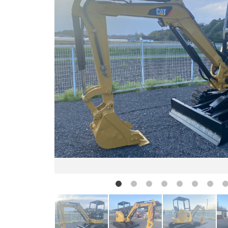
お問い合わせ