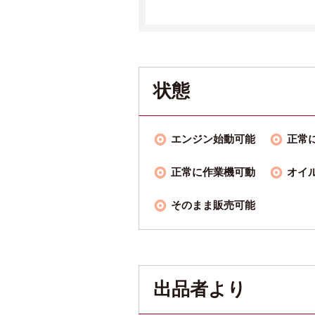
状態
エンジン始動可能
正常
正常に作業機可動
オイ
そのまま販売可能
出品者より