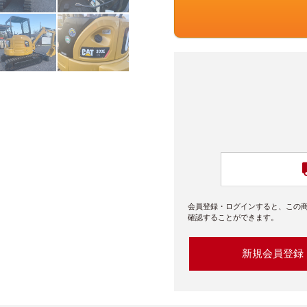
会員登録・ログインすると、この
確認することができます。
新規会員登録