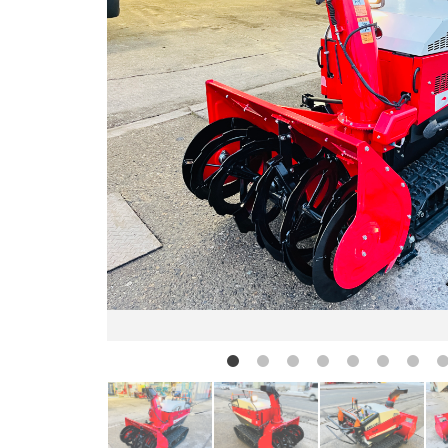
お問い合わせ