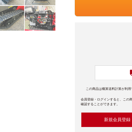
この商品は概算送料計算が利用
会員登録・ログインすると、この
確認することができます。
新規会員登録