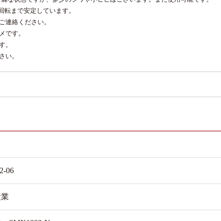
高回転まで安定しています。
ご連絡ください。
メです。
す。
さい。
2-06
産業